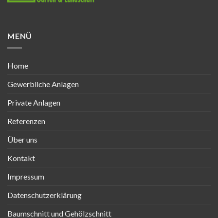
MENÜ
Home
Gewerbliche Anlagen
Private Anlagen
Referenzen
Über uns
Kontakt
Impressum
Datenschutzerklärung
Baumschnitt und Gehölzschnitt