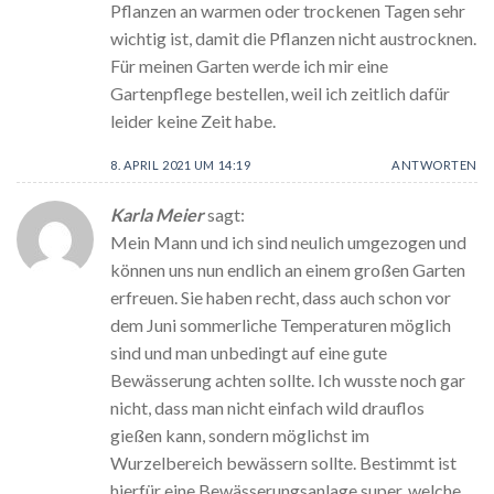
Pflanzen an warmen oder trockenen Tagen sehr
wichtig ist, damit die Pflanzen nicht austrocknen.
Für meinen Garten werde ich mir eine
Gartenpflege bestellen, weil ich zeitlich dafür
leider keine Zeit habe.
8. APRIL 2021 UM 14:19
ANTWORTEN
Karla Meier
sagt:
Mein Mann und ich sind neulich umgezogen und
können uns nun endlich an einem großen Garten
erfreuen. Sie haben recht, dass auch schon vor
dem Juni sommerliche Temperaturen möglich
sind und man unbedingt auf eine gute
Bewässerung achten sollte. Ich wusste noch gar
nicht, dass man nicht einfach wild drauflos
gießen kann, sondern möglichst im
Wurzelbereich bewässern sollte. Bestimmt ist
hierfür eine Bewässerungsanlage super, welche