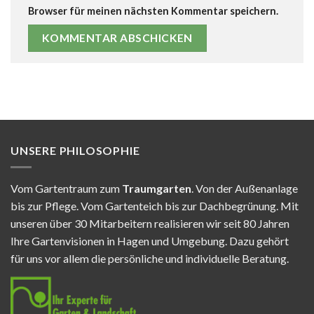
Browser für meinen nächsten Kommentar speichern.
UNSERE PHILOSOPHIE
Vom Gartentraum zum
Traumgarten
. Von der Außenanlage
bis zur Pflege. Vom Gartenteich bis zur Dachbegrünung. Mit
unseren über 30 Mitarbeitern realisieren wir seit 80 Jahren
Ihre Gartenvisionen in Hagen und Umgebung. Dazu gehört
für uns vor allem die persönliche und individuelle Beratung.