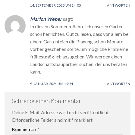
14. SEPTEMBER 2023 UM 14:05
ANTWORTEN
Marlon Weber
sagt:
In diesem Sommer möchte ich unseren Garten
schön herrichten. Gut zu lesen, dass vor allem bei
einem Gartenteich die Planung schon Monate
vorher geschehen sollte, um mögliche Probleme
frühestmöglich anzugehen. Wir werden einen
Landschaftsbaupartner suchen, der uns beraten
kann.
9. JANUAR 2024 UM 19:54
ANTWORTEN
Schreibe einen Kommentar
Deine E-Mail-Adresse wird nicht veröffentlicht.
Erforderliche Felder sind mit
*
markiert
Kommentar
*