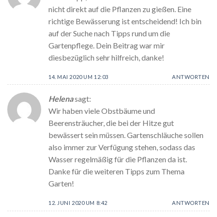
nicht direkt auf die Pflanzen zu gießen. Eine
richtige Bewässerung ist entscheidend! Ich bin
auf der Suche nach Tipps rund um die
Gartenpflege. Dein Beitrag war mir
diesbezüglich sehr hilfreich, danke!
14. MAI 2020 UM 12:03
ANTWORTEN
Helena
sagt:
Wir haben viele Obstbäume und
Beerensträucher, die bei der Hitze gut
bewässert sein müssen. Gartenschläuche sollen
also immer zur Verfügung stehen, sodass das
Wasser regelmäßig für die Pflanzen da ist.
Danke für die weiteren Tipps zum Thema
Garten!
12. JUNI 2020 UM 8:42
ANTWORTEN