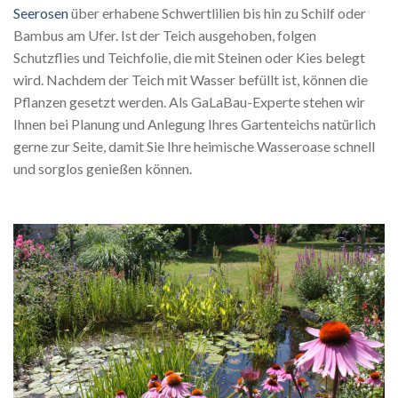
Seerosen
über erhabene Schwertlilien bis hin zu Schilf oder
Bambus am Ufer. Ist der Teich ausgehoben, folgen
Schutzflies und Teichfolie, die mit Steinen oder Kies belegt
wird. Nachdem der Teich mit Wasser befüllt ist, können die
Pflanzen gesetzt werden. Als GaLaBau-Experte stehen wir
Ihnen bei Planung und Anlegung Ihres Gartenteichs natürlich
gerne zur Seite, damit Sie Ihre heimische Wasseroase schnell
und sorglos genießen können.