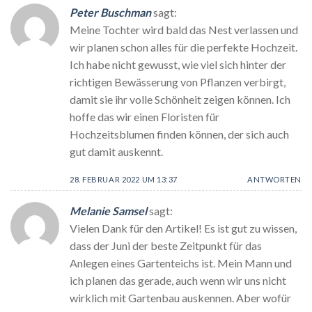
Peter Buschman
sagt:
Meine Tochter wird bald das Nest verlassen und
wir planen schon alles für die perfekte Hochzeit.
Ich habe nicht gewusst, wie viel sich hinter der
richtigen Bewässerung von Pflanzen verbirgt,
damit sie ihr volle Schönheit zeigen können. Ich
hoffe das wir einen Floristen für
Hochzeitsblumen finden können, der sich auch
gut damit auskennt.
28. FEBRUAR 2022 UM 13:37
ANTWORTEN
Melanie Samsel
sagt:
Vielen Dank für den Artikel! Es ist gut zu wissen,
dass der Juni der beste Zeitpunkt für das
Anlegen eines Gartenteichs ist. Mein Mann und
ich planen das gerade, auch wenn wir uns nicht
wirklich mit Gartenbau auskennen. Aber wofür