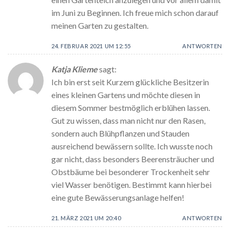
im Juni zu Beginnen. Ich freue mich schon darauf
meinen Garten zu gestalten.
24. FEBRUAR 2021 UM 12:55
ANTWORTEN
Katja Klieme
sagt:
Ich bin erst seit Kurzem glückliche Besitzerin
eines kleinen Gartens und möchte diesen in
diesem Sommer bestmöglich erblühen lassen.
Gut zu wissen, dass man nicht nur den Rasen,
sondern auch Blühpflanzen und Stauden
ausreichend bewässern sollte. Ich wusste noch
gar nicht, dass besonders Beerensträucher und
Obstbäume bei besonderer Trockenheit sehr
viel Wasser benötigen. Bestimmt kann hierbei
eine gute Bewässerungsanlage helfen!
21. MÄRZ 2021 UM 20:40
ANTWORTEN