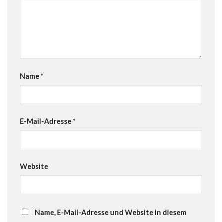
Name
*
E-Mail-Adresse
*
Website
Name, E-Mail-Adresse und Website in diesem