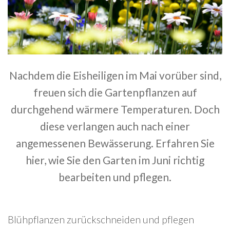
Nachdem die Eisheiligen im Mai vorüber sind,
freuen sich die Gartenpflanzen auf
durchgehend wärmere Temperaturen. Doch
diese verlangen auch nach einer
angemessenen Bewässerung. Erfahren Sie
hier, wie Sie den Garten im Juni richtig
bearbeiten und pflegen.
Blühpflanzen zurückschneiden und pflegen