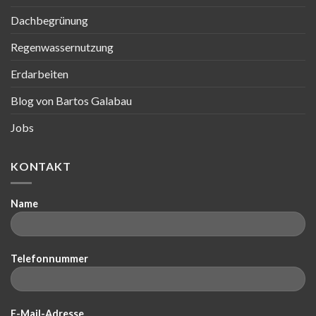
Dachbegrünung
Regenwassernutzung
Erdarbeiten
Blog von Bartos Galabau
Jobs
KONTAKT
Name
Telefonnummer
E-Mail-Adresse