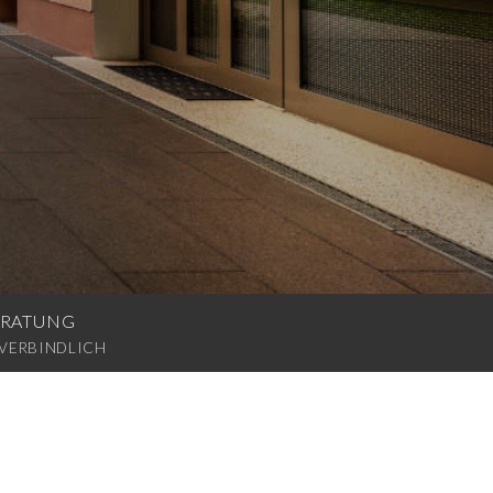
RATUNG
VERBINDLICH