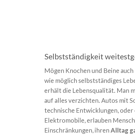
Selbstständigkeit weitest
Mögen Knochen und Beine auch be
wie möglich selbstständiges Le
erhält die Lebensqualität. Man m
auf alles verzichten. Autos mit
technische Entwicklungen, oder 
Elektromobile, erlauben Mensch
Einschränkungen, ihren
Alltag g