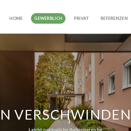
HOME
GEWERBLICH
PRIVAT
REFERENZEN
N VERSCHWINDEN
Leicht zugängliche Außenbereiche