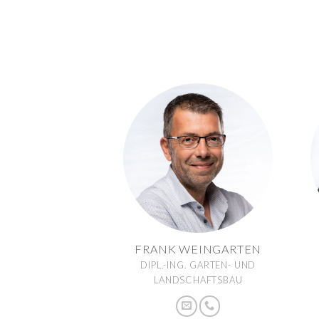
FRANK WEINGARTEN
DIPL.-ING. GARTEN- UND
LANDSCHAFTSBAU