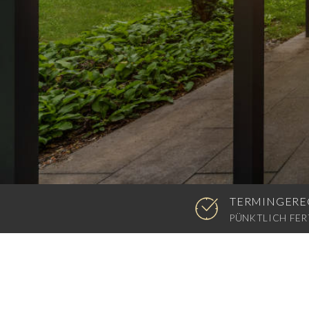
TERMINGERE
PÜNKTLICH FER