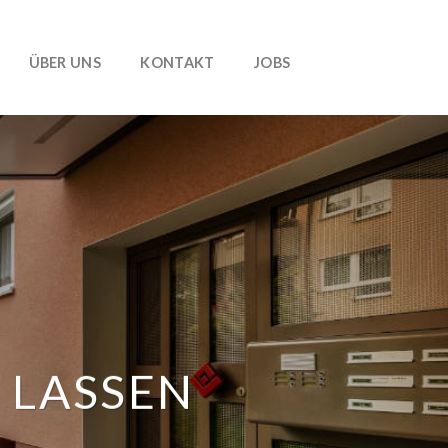
ÜBER UNS
KONTAKT
JOBS
 LASSEN