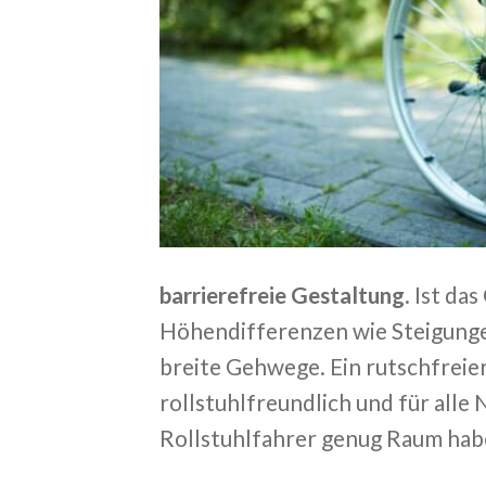
barrierefreie Gestaltung
. Ist da
Höhendifferenzen wie Steigunge
breite Gehwege. Ein rutschfreie
rollstuhlfreundlich und für alle
Rollstuhlfahrer genug Raum hab