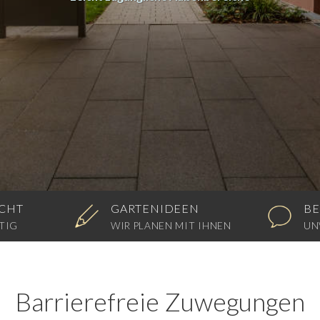
CHT
GARTENIDEEN
BE
TIG
WIR PLANEN MIT IHNEN
UN
Barrierefreie Zuwegungen