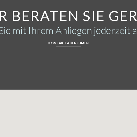
R BERATEN SIE GE
e mit Ihrem Anliegen jederzeit a
KONTAKT AUFNEHMEN