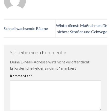
Winterdienst: Maßnahmen für
Schnell wachsende Bäume
sichere Straßen und Gehwege
Schreibe einen Kommentar
Deine E-Mail-Adresse wird nicht veröffentlicht.
Erforderliche Felder sind mit
*
markiert
Kommentar
*