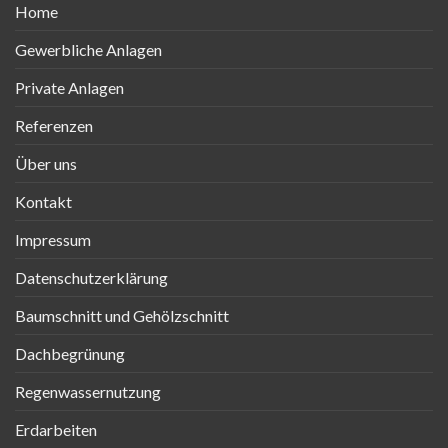
Home
Gewerbliche Anlagen
Private Anlagen
Referenzen
Über uns
Kontakt
Impressum
Datenschutzerklärung
Baumschnitt und Gehölzschnitt
Dachbegrünung
Regenwassernutzung
Erdarbeiten