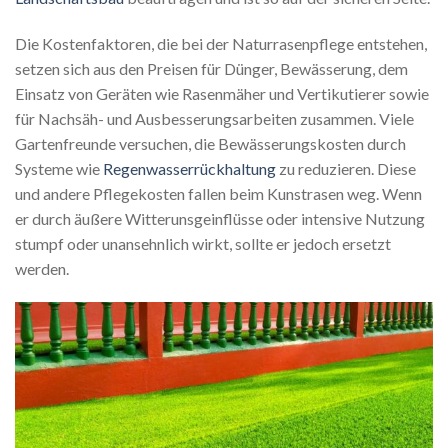
Die Kostenfaktoren, die bei der Naturrasenpflege entstehen,
setzen sich aus den Preisen für Dünger, Bewässerung, dem
Einsatz von Geräten wie Rasenmäher und Vertikutierer sowie
für Nachsäh- und Ausbesserungsarbeiten zusammen. Viele
Gartenfreunde versuchen, die Bewässerungskosten durch
Systeme wie
Regenwasserrückhaltung
zu reduzieren. Diese
und andere Pflegekosten fallen beim Kunstrasen weg. Wenn
er durch äußere Witterunsgeinflüsse oder intensive Nutzung
stumpf oder unansehnlich wirkt, sollte er jedoch ersetzt
werden.