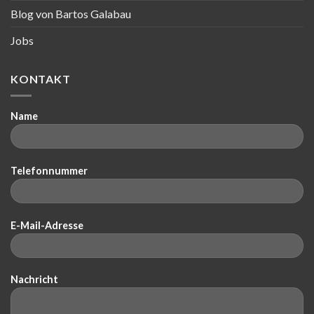
Blog von Bartos Galabau
Jobs
KONTAKT
Name
Telefonnummer
E-Mail-Adresse
Nachricht