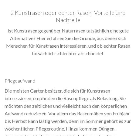
2 Kunstrasen oder echter Rasen: Vorteile und
Nachteile
Ist Kunstrasen gegenüber Naturrasen tatsächlich eine gute
Alternative? Hier erfahren Sie die Gründe, aus denen sich
Menschen für Kunstrasen interessieren, und ob echter Rasen
tatsächlich schlechter abschneidet.
Pflegeaufwand
Die meisten Gartenbesitzer, die sich für Kunstrasen
interessieren, empfinden die Rasenpflege als Belastung. Sie
möchten den zeitlichen und vielleicht auch den körperlichen
Aufwand reduzieren. Vor allem das Rasenmähen von Frühjahr
bis Herbst kann lästig werden, denn im Sommer gehört es zur
wöchentlichen Pflegeroutine. Hinzu kommen Düngen,