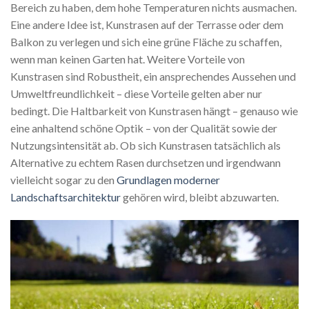
Bereich zu haben, dem hohe Temperaturen nichts ausmachen.
Eine andere Idee ist, Kunstrasen auf der Terrasse oder dem
Balkon zu verlegen und sich eine grüne Fläche zu schaffen,
wenn man keinen Garten hat. Weitere Vorteile von
Kunstrasen sind Robustheit, ein ansprechendes Aussehen und
Umweltfreundlichkeit – diese Vorteile gelten aber nur
bedingt. Die Haltbarkeit von Kunstrasen hängt – genauso wie
eine anhaltend schöne Optik – von der Qualität sowie der
Nutzungsintensität ab. Ob sich Kunstrasen tatsächlich als
Alternative zu echtem Rasen durchsetzen und irgendwann
vielleicht sogar zu den
Grundlagen moderner
Landschaftsarchitektur
gehören wird, bleibt abzuwarten.