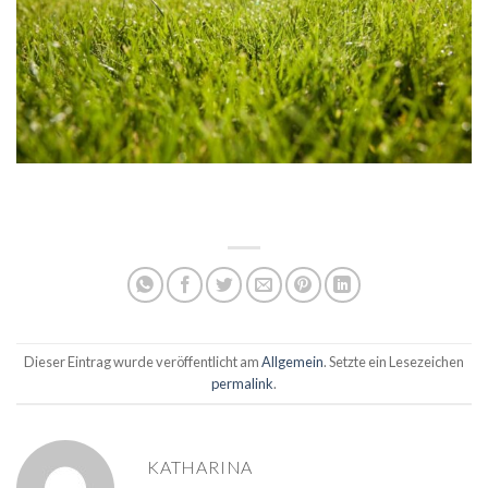
Dieser Eintrag wurde veröffentlicht am
Allgemein
. Setzte ein Lesezeichen
permalink
.
KATHARINA