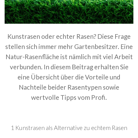
Kunstrasen oder echter Rasen? Diese Frage
stellen sich immer mehr Gartenbesitzer. Eine
Natur-Rasenfläche ist nämlich mit viel Arbeit
verbunden. In diesem Beitrag erhalten Sie
eine Übersicht über die Vorteile und
Nachteile beider Rasentypen sowie
wertvolle Tipps vom Profi.
1 Kunstrasen als Alternative zu echtem Rasen