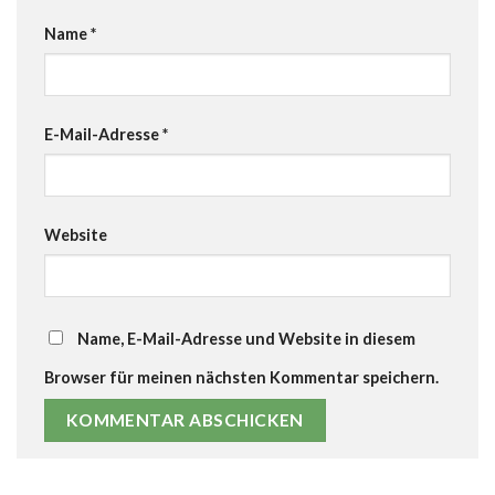
Name
*
E-Mail-Adresse
*
Website
Name, E-Mail-Adresse und Website in diesem
Browser für meinen nächsten Kommentar speichern.