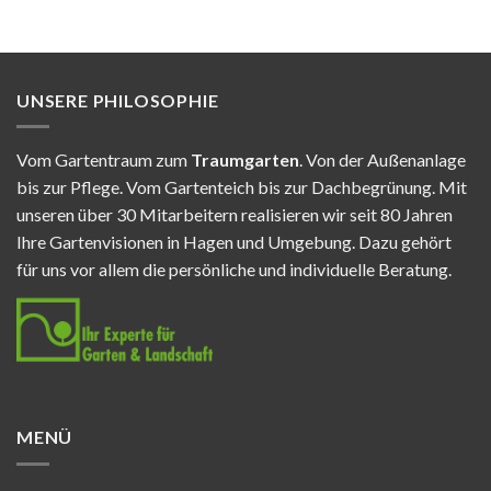
UNSERE PHILOSOPHIE
Vom Gartentraum zum
Traumgarten
. Von der Außenanlage
bis zur Pflege. Vom Gartenteich bis zur Dachbegrünung. Mit
unseren über 30 Mitarbeitern realisieren wir seit 80 Jahren
Ihre Gartenvisionen in Hagen und Umgebung. Dazu gehört
für uns vor allem die persönliche und individuelle Beratung.
MENÜ