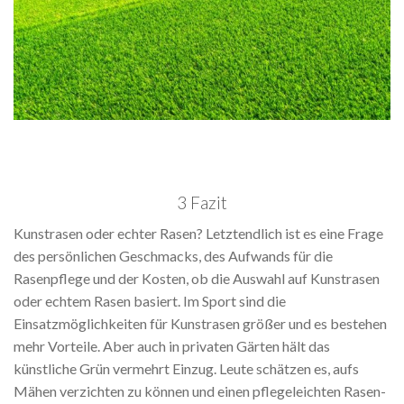
3 Fazit
Kunstrasen oder echter Rasen? Letztendlich ist es eine Frage
des persönlichen Geschmacks, des Aufwands für die
Rasenpflege und der Kosten, ob die Auswahl auf Kunstrasen
oder echtem Rasen basiert. Im Sport sind die
Einsatzmöglichkeiten für Kunstrasen größer und es bestehen
mehr Vorteile. Aber auch in privaten Gärten hält das
künstliche Grün vermehrt Einzug. Leute schätzen es, aufs
Mähen verzichten zu können und einen pflegeleichten Rasen-