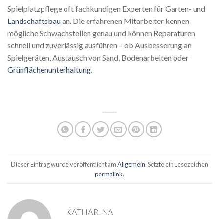
Spielplatzpflege oft fachkundigen Experten für Garten- und
Landschaftsbau
an. Die erfahrenen Mitarbeiter kennen
mögliche Schwachstellen genau und können Reparaturen
schnell und zuverlässig ausführen – ob Ausbesserung an
Spielgeräten, Austausch von Sand, Bodenarbeiten oder
Grünflächenunterhaltung
.
Dieser Eintrag wurde veröffentlicht am
Allgemein
. Setzte ein Lesezeichen
permalink
.
KATHARINA