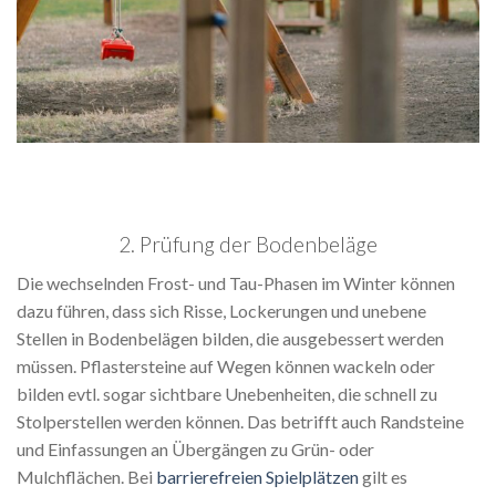
2. Prüfung der Bodenbeläge
Die wechselnden Frost- und Tau-Phasen im Winter können
dazu führen, dass sich Risse, Lockerungen und unebene
Stellen in Bodenbelägen bilden, die ausgebessert werden
müssen. Pflastersteine auf Wegen können wackeln oder
bilden evtl. sogar sichtbare Unebenheiten, die schnell zu
Stolperstellen werden können. Das betrifft auch Randsteine
und Einfassungen an Übergängen zu Grün- oder
Mulchflächen. Bei
barrierefreien Spielplätzen
gilt es