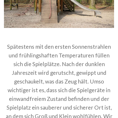
Spätestens mit den ersten Sonnenstrahlen
und frühlingshaften Temperaturen füllen
sich die Spielplätze. Nach der dunklen
Jahreszeit wird gerutscht, gewippt und
geschaukelt, was das Zeug hält. Umso
wichtiger ist es, dass sich die Spielgeräte in
einwandfreiem Zustand befinden und der
Spielplatz ein sauberer und sicherer Ort ist,
an dem sich Groß und Klein wohlfühlen. Wir