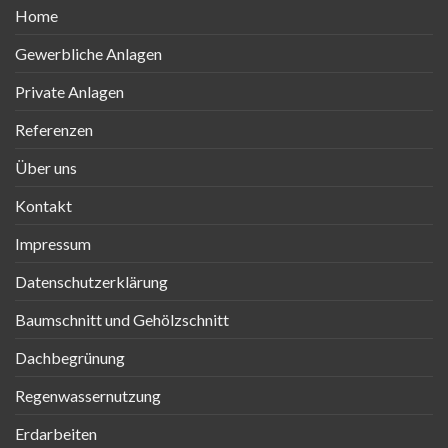
Home
Gewerbliche Anlagen
Private Anlagen
Referenzen
Über uns
Kontakt
Impressum
Datenschutzerklärung
Baumschnitt und Gehölzschnitt
Dachbegrünung
Regenwassernutzung
Erdarbeiten