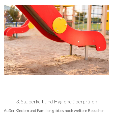
3. Sauberkeit und Hygiene überprüfen
Außer Kindern und Familien gibt es noch weitere Besucher