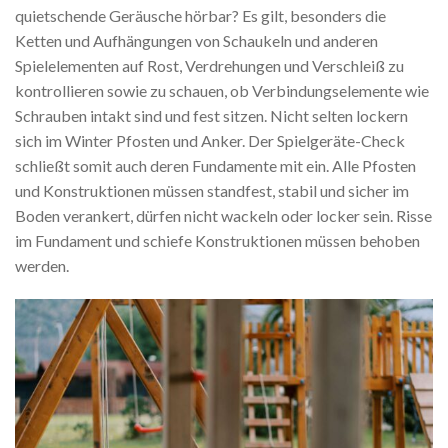
quietschende Geräusche hörbar? Es gilt, besonders die
Ketten und Aufhängungen von Schaukeln und anderen
Spielelementen auf Rost, Verdrehungen und Verschleiß zu
kontrollieren sowie zu schauen, ob Verbindungselemente wie
Schrauben intakt sind und fest sitzen. Nicht selten lockern
sich im Winter Pfosten und Anker. Der Spielgeräte-Check
schließt somit auch deren Fundamente mit ein. Alle Pfosten
und Konstruktionen müssen standfest, stabil und sicher im
Boden verankert, dürfen nicht wackeln oder locker sein. Risse
im Fundament und schiefe Konstruktionen müssen behoben
werden.