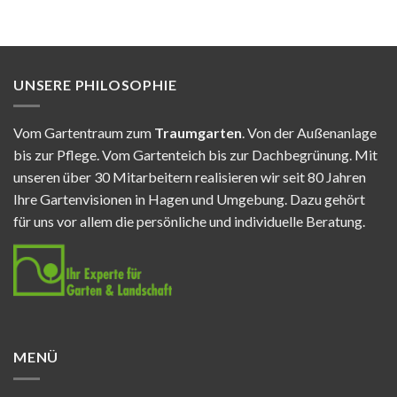
UNSERE PHILOSOPHIE
Vom Gartentraum zum
Traumgarten
. Von der Außenanlage
bis zur Pflege. Vom Gartenteich bis zur Dachbegrünung. Mit
unseren über 30 Mitarbeitern realisieren wir seit 80 Jahren
Ihre Gartenvisionen in Hagen und Umgebung. Dazu gehört
für uns vor allem die persönliche und individuelle Beratung.
MENÜ