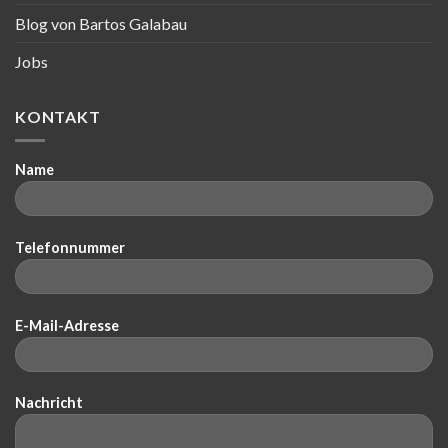
Blog von Bartos Galabau
Jobs
KONTAKT
Name
Telefonnummer
E-Mail-Adresse
Nachricht