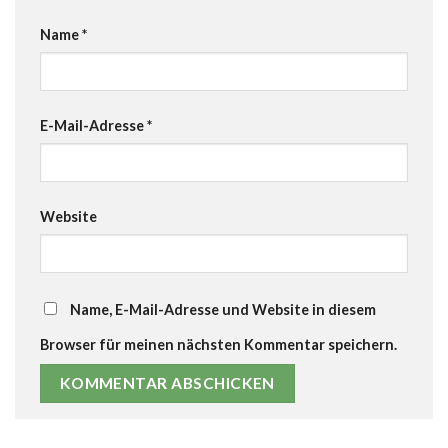
Name
*
E-Mail-Adresse
*
Website
Name, E-Mail-Adresse und Website in diesem
Browser für meinen nächsten Kommentar speichern.