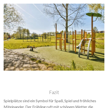
Fazit
Spielplätze sind ein Symbol für Spaß, Spiel und fröhliches
Miteinander. Der Frühling ruft mit schönem Wetter die