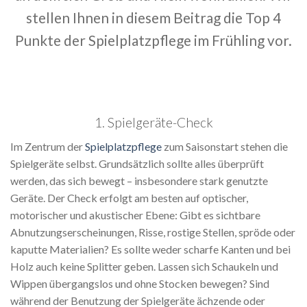
stellen Ihnen in diesem Beitrag die Top 4
Punkte der Spielplatzpflege im Frühling vor.
1. Spielgeräte-Check
Im Zentrum der
Spielplatzpflege
zum Saisonstart stehen die
Spielgeräte selbst. Grundsätzlich sollte alles überprüft
werden, das sich bewegt – insbesondere stark genutzte
Geräte. Der Check erfolgt am besten auf optischer,
motorischer und akustischer Ebene: Gibt es sichtbare
Abnutzungserscheinungen, Risse, rostige Stellen, spröde oder
kaputte Materialien? Es sollte weder scharfe Kanten und bei
Holz auch keine Splitter geben. Lassen sich Schaukeln und
Wippen übergangslos und ohne Stocken bewegen? Sind
während der Benutzung der Spielgeräte ächzende oder