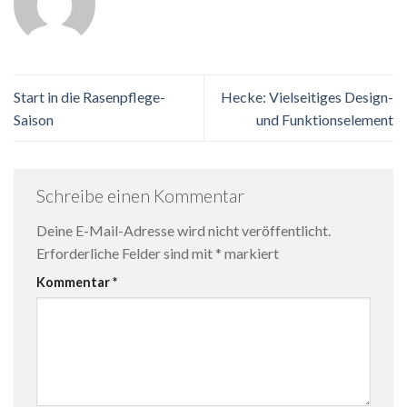
Start in die Rasenpflege-
Hecke: Vielseitiges Design-
Saison
und Funktionselement
Schreibe einen Kommentar
Deine E-Mail-Adresse wird nicht veröffentlicht.
Erforderliche Felder sind mit
*
markiert
Kommentar
*