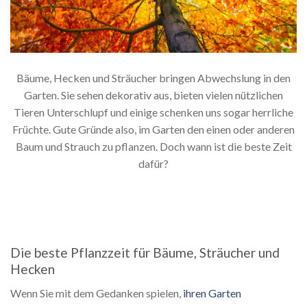
Bäume, Hecken und Sträucher bringen Abwechslung in den
Garten. Sie sehen dekorativ aus, bieten vielen nützlichen
Tieren Unterschlupf und einige schenken uns sogar herrliche
Früchte. Gute Gründe also, im Garten den einen oder anderen
Baum und Strauch zu pflanzen. Doch wann ist die beste Zeit
dafür?
Die beste Pflanzzeit für Bäume, Sträucher und
Hecken
Wenn Sie mit dem Gedanken spielen,
ihren Garten