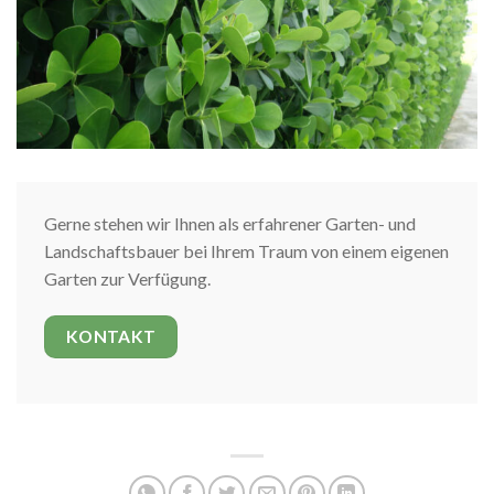
Gerne stehen wir Ihnen als erfahrener Garten- und
Landschaftsbauer bei Ihrem Traum von einem eigenen
Garten zur Verfügung.
KONTAKT