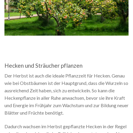
Hecken und Sträucher pflanzen
Der Herbst ist auch die ideale Pflanzzeit für Hecken. Genau
wie bei Obstbäumen ist der Hauptgrund, dass die Wurzeln so
ausreichend Zeit haben, sich zu entwickeln. So kann die
Heckenpflanze in aller Ruhe anwachsen, bevor sie ihre Kraft
und Energie im Frühjahr zum Wachstum und zur Bildung neuer
Blätter und Früchte benötigt.
Dadurch wachsen im Herbst gepflanzte Hecken in der Regel