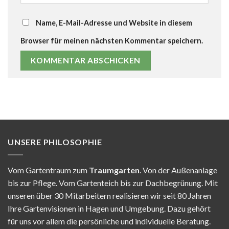
Name, E-Mail-Adresse und Website in diesem
Browser für meinen nächsten Kommentar speichern.
UNSERE PHILOSOPHIE
Vom Gartentraum zum
Traumgarten
. Von der Außenanlage
bis zur Pflege. Vom Gartenteich bis zur Dachbegrünung. Mit
unseren über 30 Mitarbeitern realisieren wir seit 80 Jahren
Ihre Gartenvisionen in Hagen und Umgebung. Dazu gehört
für uns vor allem die persönliche und individuelle Beratung.