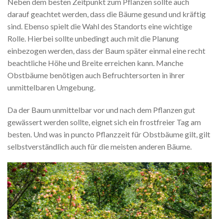
Neben dem besten Zeitpunkt zum Pflanzen sollte auch
darauf geachtet werden, dass die Bäume gesund und kräftig
sind. Ebenso spielt die Wahl des Standorts eine wichtige
Rolle. Hierbei sollte unbedingt auch mit die Planung
einbezogen werden, dass der Baum später einmal eine recht
beachtliche Höhe und Breite erreichen kann. Manche
Obstbäume benötigen auch Befruchtersorten in ihrer
unmittelbaren Umgebung.
Da der Baum unmittelbar vor und nach dem Pflanzen gut
gewässert werden sollte, eignet sich ein frostfreier Tag am
besten. Und was in puncto Pflanzzeit für Obstbäume gilt, gilt
selbstverständlich auch für die meisten anderen Bäume.