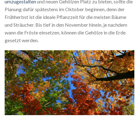
umzugestalten
und neuen Gehölzen Platz zu bieten, sollte die
Planung dafür spätestens im Oktober beginnen, denn der
Frühherbst ist die ideale Pflanzzeit für die meisten Bäume
und Sträucher. Bis tief in den November hinein, je nachdem
wann die Fröste einsetzen, können die Gehölze in die Erde
gesetzt werden.