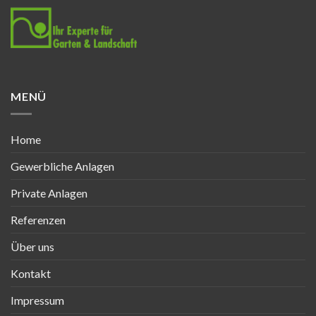
MENÜ
Home
Gewerbliche Anlagen
Private Anlagen
Referenzen
Über uns
Kontakt
Impressum