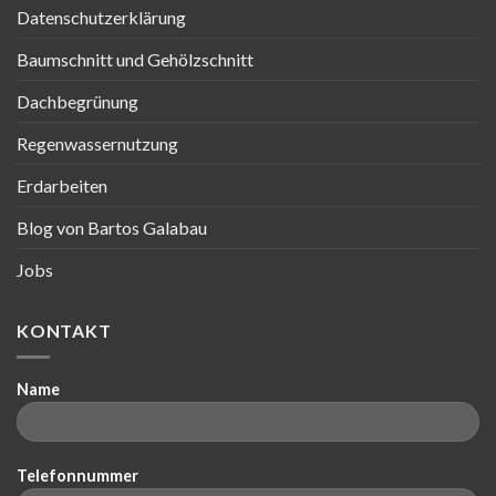
Datenschutzerklärung
Baumschnitt und Gehölzschnitt
Dachbegrünung
Regenwassernutzung
Erdarbeiten
Blog von Bartos Galabau
Jobs
KONTAKT
Name
Telefonnummer