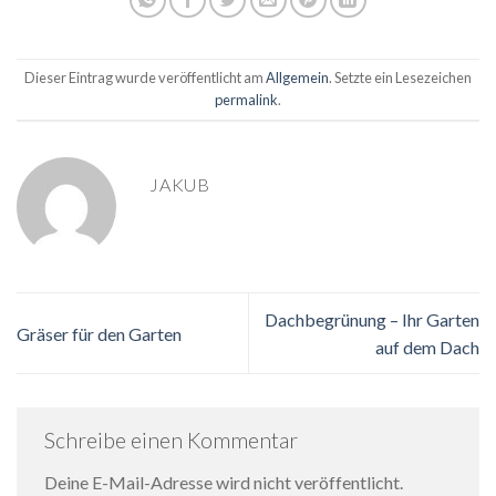
Dieser Eintrag wurde veröffentlicht am
Allgemein
. Setzte ein Lesezeichen
permalink
.
JAKUB
Dachbegrünung – Ihr Garten
Gräser für den Garten
auf dem Dach
Schreibe einen Kommentar
Deine E-Mail-Adresse wird nicht veröffentlicht.