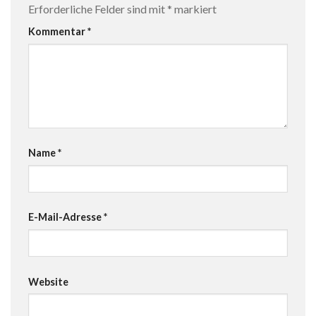
Erforderliche Felder sind mit
*
markiert
Kommentar
*
Name
*
E-Mail-Adresse
*
Website