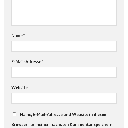
Name
*
E-Mail-Adresse
*
Website
Name, E-Mail-Adresse und Website in diesem
Browser für meinen nächsten Kommentar speichern.