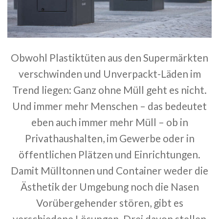
Obwohl Plastiktüten aus den Supermärkten
verschwinden und Unverpackt-Läden im
Trend liegen: Ganz ohne Müll geht es nicht.
Und immer mehr Menschen – das bedeutet
eben auch immer mehr Müll – ob in
Privathaushalten, im Gewerbe oder in
öffentlichen Plätzen und Einrichtungen.
Damit Mülltonnen und Container weder die
Ästhetik der Umgebung noch die Nasen
Vorübergehender stören, gibt es
verschiedene Lösungen. Drei davon stellen