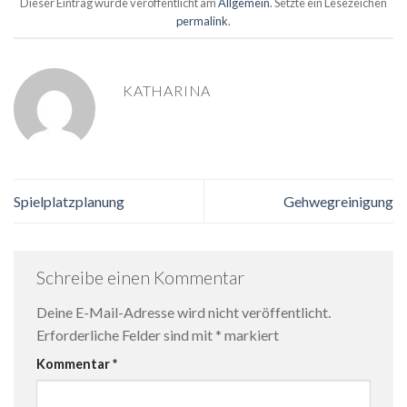
Dieser Eintrag wurde veröffentlicht am
Allgemein
. Setzte ein Lesezeichen
permalink
.
KATHARINA
Spielplatzplanung
Gehwegreinigung
Schreibe einen Kommentar
Deine E-Mail-Adresse wird nicht veröffentlicht.
Erforderliche Felder sind mit
*
markiert
Kommentar
*