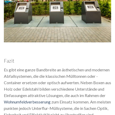
Fazit
Es gibt eine ganze Bandbreite an ästhetischen und modernen
Abfallsystemen, die die klassischen Mülltonnen oder -
Container ersetzen oder optisch aufwerten. Neben Boxen aus
Holz oder Edelstahl bilden verschiedene Unterstände und
Einfassungen attraktive Lösungen, die auch im Rahmen der
Wohnumfeldverbesserung
zum Einsatz kommen. Am meisten
punkten jedoch Unterflur-Müllsysteme, die in Sachen Optik,
Sicherheit und Effektivität nicht zu übertreffen sind.