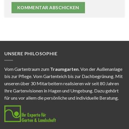
UNSERE PHILOSOPHIE
Vom Gartentraum zum
Traumgarten
. Von der Außenanlage
bis zur Pflege. Vom Gartenteich bis zur Dachbegrünung. Mit
unseren über 30 Mitarbeitern realisieren wir seit 80 Jahren
Ihre Gartenvisionen in Hagen und Umgebung. Dazu gehört
für uns vor allem die persönliche und individuelle Beratung.