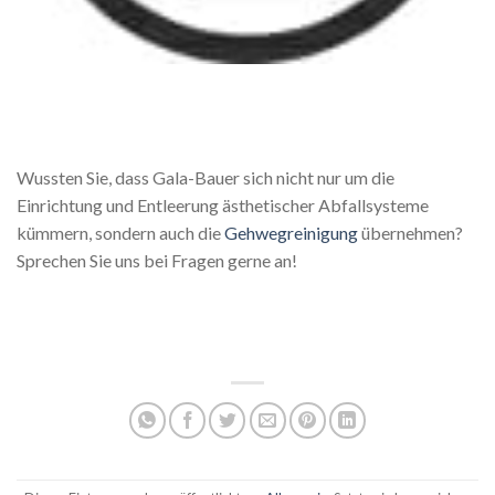
Wussten Sie, dass Gala-Bauer sich nicht nur um die
Einrichtung und Entleerung ästhetischer Abfallsysteme
kümmern, sondern auch die
Gehwegreinigung
übernehmen?
Sprechen Sie uns bei Fragen gerne an!