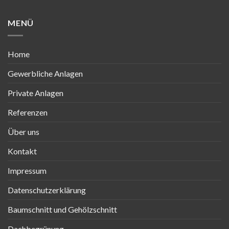
MENÜ
Home
Gewerbliche Anlagen
Private Anlagen
Referenzen
Über uns
Kontakt
Impressum
Datenschutzerklärung
Baumschnitt und Gehölzschnitt
Dachbegrünung