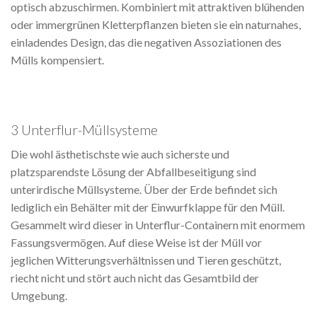
optisch abzuschirmen. Kombiniert mit attraktiven blühenden
oder immergrünen Kletterpflanzen bieten sie ein naturnahes,
einladendes Design, das die negativen Assoziationen des
Mülls kompensiert.
3 Unterflur-Müllsysteme
Die wohl ästhetischste wie auch sicherste und
platzsparendste Lösung der Abfallbeseitigung sind
unterirdische Müllsysteme. Über der Erde befindet sich
lediglich ein Behälter mit der Einwurfklappe für den Müll.
Gesammelt wird dieser in Unterflur-Containern mit enormem
Fassungsvermögen. Auf diese Weise ist der Müll vor
jeglichen Witterungsverhältnissen und Tieren geschützt,
riecht nicht und stört auch nicht das Gesamtbild der
Umgebung.