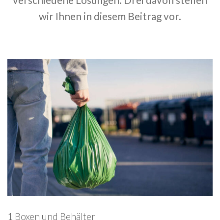
wir Ihnen in diesem Beitrag vor.
1 Boxen und Behälter