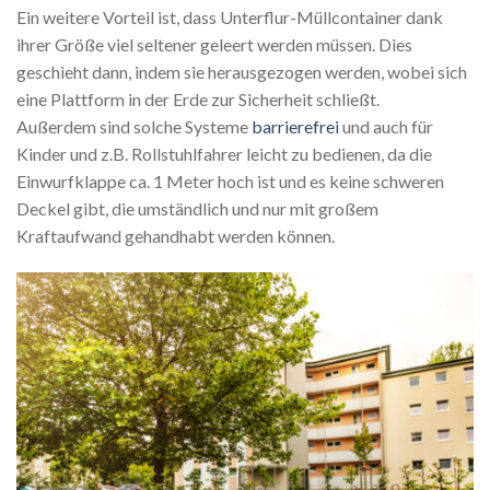
Ein weitere Vorteil ist, dass Unterflur-Müllcontainer dank
ihrer Größe viel seltener geleert werden müssen. Dies
geschieht dann, indem sie herausgezogen werden, wobei sich
eine Plattform in der Erde zur Sicherheit schließt.
Außerdem sind solche Systeme
barrierefrei
und auch für
Kinder und z.B. Rollstuhlfahrer leicht zu bedienen, da die
Einwurfklappe ca. 1 Meter hoch ist und es keine schweren
Deckel gibt, die umständlich und nur mit großem
Kraftaufwand gehandhabt werden können.