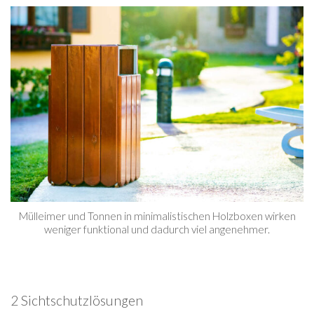
Mülleimer und Tonnen in minimalistischen Holzboxen wirken
weniger funktional und dadurch viel angenehmer.
2 Sichtschutzlösungen