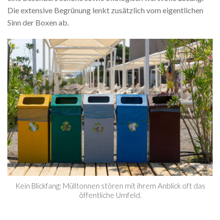
Die extensive Begrünung lenkt zusätzlich vom eigentlichen
Sinn der Boxen ab.
Kein Blickfang: Mülltonnen stören mit ihrem Anblick oft das
öffentliche Umfeld.