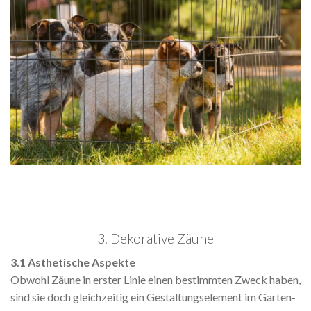
3. Dekorative Zäune
3.1 Ästhetische Aspekte
Obwohl Zäune in erster Linie einen bestimmten Zweck haben,
sind sie doch gleichzeitig ein Gestaltungselement im Garten-