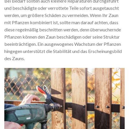
Bei Bedarf sollten auch kleinere Reparaturen durchgeführt
und beschädigte oder verrottete Teile sofort ausgetauscht
werden, um größere Schäden zu vermeiden. Wenn Ihr Zaun
mit Pflanzen kombiniert ist, sollte man darauf achten, dass
diese regelmäßig beschnitten werden, denn überwuchernde
Pflanzen können den Zaun beschädigen oder seine Struktur
beeinträchtigen. Ein ausgewogenes Wachstum der Pflanzen
hingegen unterstützt die Stabilität und das Erscheinungsbild
des Zauns.