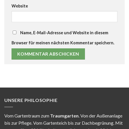
Website
Name, E-Mail-Adresse und Website in diesem
Browser für meinen nächsten Kommentar speichern.
UNSERE PHILOSOPHIE
Vom Gartentraum zum
Traumgarten
. Von der Außenanlage
bis zur Pflege. Vom Gartenteich bis zur Dachbegrünung. Mit