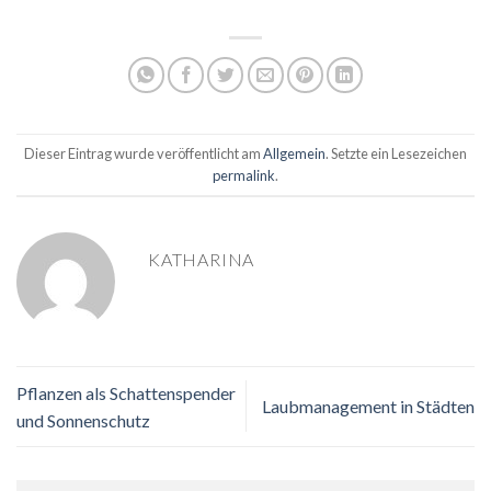
Dieser Eintrag wurde veröffentlicht am
Allgemein
. Setzte ein Lesezeichen
permalink
.
KATHARINA
Pflanzen als Schattenspender
Laubmanagement in Städten
und Sonnenschutz