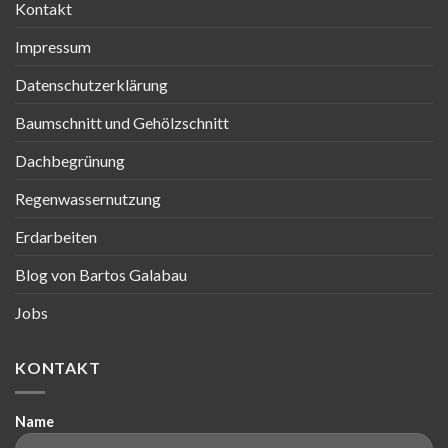
Kontakt
Impressum
Datenschutzerklärung
Baumschnitt und Gehölzschnitt
Dachbegrünung
Regenwassernutzung
Erdarbeiten
Blog von Bartos Galabau
Jobs
KONTAKT
Name