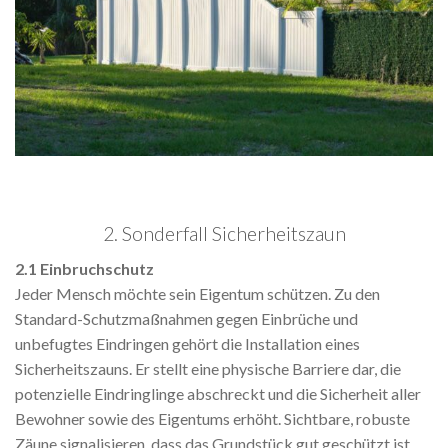
2. Sonderfall Sicherheitszaun
2.1 Einbruchschutz
Jeder Mensch möchte sein Eigentum schützen. Zu den
Standard-Schutzmaßnahmen gegen Einbrüche und
unbefugtes Eindringen gehört die Installation eines
Sicherheitszauns. Er stellt eine physische Barriere dar, die
potenzielle Eindringlinge abschreckt und die Sicherheit aller
Bewohner sowie des Eigentums erhöht. Sichtbare, robuste
Zäune signalisieren, dass das Grundstück gut geschützt ist