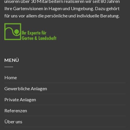
unseren über 30 Mitarbeitern realisieren wir seit 80 Jahren
Ihre Gartenvisionen in Hagen und Umgebung. Dazu gehört
für uns vor allem die persönliche und individuelle Beratung.
MENÜ
Home
Gewerbliche Anlagen
Private Anlagen
Referenzen
Über uns