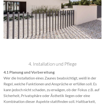
4. Installation und Pflege
4.1 Planung und Vorbereitung
Wer die Installation eines Zaunes beabsichtigt, weiß in der
Regel, welche Funktionen und Ansprüche er erfüllen soll. Es
kann jedoch nicht schaden, zu erwägen, ob der Fokus z.B. auf
Sicherheit, Privatsphäre oder Ästhetik liegen oder eine
Kombination dieser Aspekte stattfinden soll. Haltbarkeit,