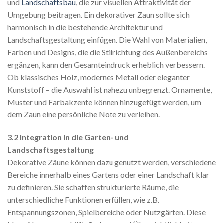
und
Landschaftsbau
, die zur visuellen Attraktivität der
Umgebung beitragen. Ein dekorativer Zaun sollte sich
harmonisch in die bestehende Architektur und
Landschaftsgestaltung einfügen. Die Wahl von Materialien,
Farben und Designs, die die Stilrichtung des Außenbereichs
ergänzen, kann den Gesamteindruck erheblich verbessern.
Ob klassisches Holz, modernes Metall oder eleganter
Kunststoff – die Auswahl ist nahezu unbegrenzt. Ornamente,
Muster und Farbakzente können hinzugefügt werden, um
dem Zaun eine persönliche Note zu verleihen.
3.2 Integration in die Garten- und
Landschaftsgestaltung
Dekorative Zäune können dazu genutzt werden, verschiedene
Bereiche innerhalb eines Gartens oder einer Landschaft klar
zu definieren. Sie schaffen strukturierte Räume, die
unterschiedliche Funktionen erfüllen, wie z.B.
Entspannungszonen, Spielbereiche oder Nutzgärten. Diese