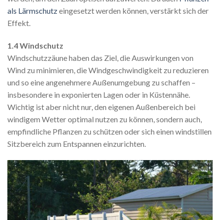
als Lärmschutz
eingesetzt werden können, verstärkt sich der
Effekt.
1.4 Windschutz
Windschutzzäune haben das Ziel, die Auswirkungen von
Wind zu minimieren, die Windgeschwindigkeit zu reduzieren
und so eine angenehmere Außenumgebung zu schaffen –
insbesondere in exponierten Lagen oder in Küstennähe.
Wichtig ist aber nicht nur, den eigenen Außenbereich bei
windigem Wetter optimal nutzen zu können, sondern auch,
empfindliche Pflanzen zu schützen oder sich einen windstillen
Sitzbereich zum Entspannen einzurichten.