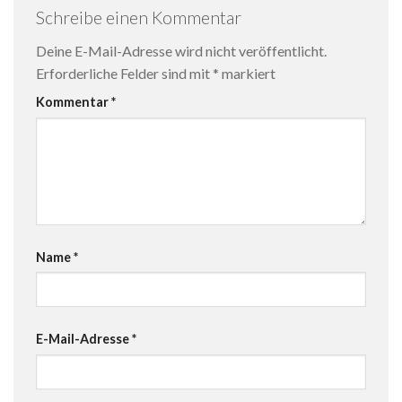
Schreibe einen Kommentar
Deine E-Mail-Adresse wird nicht veröffentlicht.
Erforderliche Felder sind mit
*
markiert
Kommentar
*
Name
*
E-Mail-Adresse
*