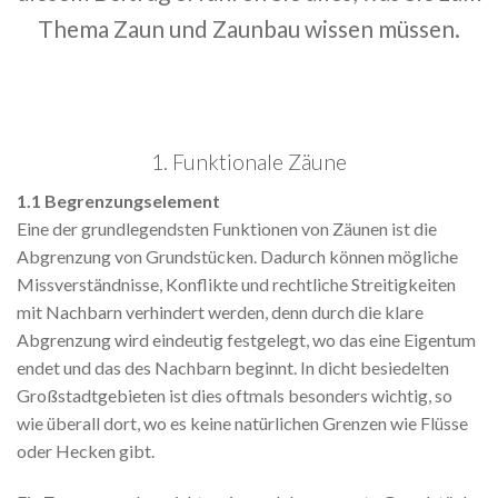
Thema Zaun und Zaunbau wissen müssen.
1. Funktionale Zäune
1.1 Begrenzungselement
Eine der grundlegendsten Funktionen von Zäunen ist die
Abgrenzung von Grundstücken. Dadurch können mögliche
Missverständnisse, Konflikte und rechtliche Streitigkeiten
mit Nachbarn verhindert werden, denn durch die klare
Abgrenzung wird eindeutig festgelegt, wo das eine Eigentum
endet und das des Nachbarn beginnt. In dicht besiedelten
Großstadtgebieten ist dies oftmals besonders wichtig, so
wie überall dort, wo es keine natürlichen Grenzen wie Flüsse
oder Hecken gibt.