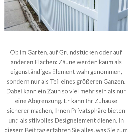
Ob im Garten, auf Grundstücken oder auf
anderen Flächen: Zäune werden kaum als
eigenständiges Element wahrgenommen,
sondern nur als Teil eines größeren Ganzen.
Dabei kann ein Zaun so viel mehr sein als nur
eine Abgrenzung. Er kann Ihr Zuhause
sicherer machen, Ihnen Privatsphäre bieten
und als stilvolles Designelement dienen. In
diesem Beitrag erfahren Sie alles, was Sie zum