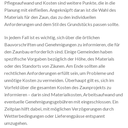
Pflegeaufwand und Kosten sind weitere Punkte, die in die
Planung mit einfließen. Angeknüpft daran ist die Wahl des
Materials für den Zaun, das zu den individuellen
Anforderungen und dem Stil des Grundstücks passen sollte.
In jedem Fall ist es wichtig, sich über die örtlichen
Bauvorschriften und Genehmigungen zu informieren, die für
den Zaunbau erforderlich sind. Einige Gemeinden haben
spezifische Vorgaben bezüglich der Höhe, des Materials
oder des Standorts von Zäunen. Am Ende sollten alle
rechtlichen Anforderungen erfüllt sein, um Probleme und
unnötige Kosten zu vermeiden. Überhaupt gilt es, sich im
Vorfeld über die gesamten Kosten des Zaunprojekts zu
informieren – darin sind Materialkosten, Arbeitsaufwand und
eventuelle Genehmigungsgebühren mit eingeschlossen. Ein
Zeitplan hilft dabei, mit möglichen Verzögerungen durch
Wetterbedingungen oder Lieferengpässe entspannt
umzugehen.