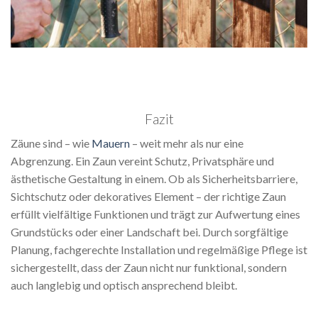
Fazit
Zäune sind – wie
Mauern
– weit mehr als nur eine
Abgrenzung. Ein Zaun vereint Schutz, Privatsphäre und
ästhetische Gestaltung in einem. Ob als Sicherheitsbarriere,
Sichtschutz oder dekoratives Element – der richtige Zaun
erfüllt vielfältige Funktionen und trägt zur Aufwertung eines
Grundstücks oder einer Landschaft bei. Durch sorgfältige
Planung, fachgerechte Installation und regelmäßige Pflege ist
sichergestellt, dass der Zaun nicht nur funktional, sondern
auch langlebig und optisch ansprechend bleibt.