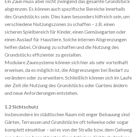
Ein Zaun muss aber nicht zwingend das gesamte Grundstück
abgrenzen. Es können auch spezifische Bereiche innerhalb
des Grundstücks sein. Dies kann besonders hilfreich sein, um
verschiedene Nutzungszonen zu schaffen – z.B. einen
sicheren Spielbereich für Kinder, einen Gemüsegarten oder
einen Auslauf für Haustiere. Solche internen Abgrenzungen
helfen dabei, Ordnung zu schaffen und die Nutzung des
Grundstücks effizienter zu gestalten.
Modulare Zaunsysteme können sich hier als sehr vorteilhaft
erweisen, da es möglich ist, die Abgrenzungen bei Bedarf zu
verändern oder zu erweitern. Schließlich können sich im Laufe
der Zeit die Nutzung des Grundstücks oder Gartens ändern
und neue Anforderungen entstehen.
1.2 Sichtschutz
Insbesondere im städtischen Raum mit enger Bebauung sind
Gärten, Terrassen und Grundstücke oft teilweise oder sogar
komplett einsehbar – sei es von der Straße bzw. dem Gehweg