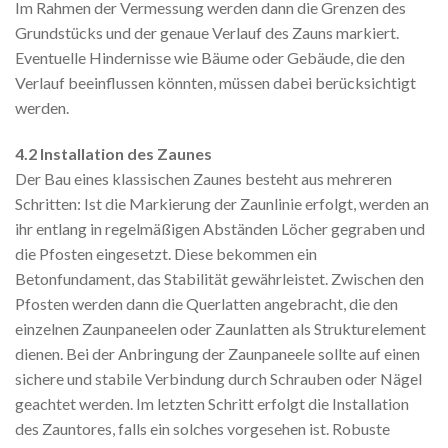
Im Rahmen der Vermessung werden dann die Grenzen des
Grundstücks und der genaue Verlauf des Zauns markiert.
Eventuelle Hindernisse wie Bäume oder Gebäude, die den
Verlauf beeinflussen könnten, müssen dabei berücksichtigt
werden.
4.2 Installation des Zaunes
Der Bau eines klassischen Zaunes besteht aus mehreren
Schritten: Ist die Markierung der Zaunlinie erfolgt, werden an
ihr entlang in regelmäßigen Abständen Löcher gegraben und
die Pfosten eingesetzt. Diese bekommen ein
Betonfundament, das Stabilität gewährleistet. Zwischen den
Pfosten werden dann die Querlatten angebracht, die den
einzelnen Zaunpaneelen oder Zaunlatten als Strukturelement
dienen. Bei der Anbringung der Zaunpaneele sollte auf einen
sichere und stabile Verbindung durch Schrauben oder Nägel
geachtet werden. Im letzten Schritt erfolgt die Installation
des Zauntores, falls ein solches vorgesehen ist. Robuste