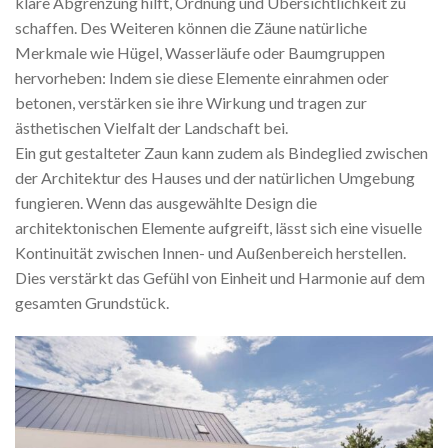
klare Abgrenzung hilft, Ordnung und Übersichtlichkeit zu
schaffen. Des Weiteren können die Zäune natürliche
Merkmale wie Hügel, Wasserläufe oder Baumgruppen
hervorheben: Indem sie diese Elemente einrahmen oder
betonen, verstärken sie ihre Wirkung und tragen zur
ästhetischen Vielfalt der Landschaft bei.
Ein gut gestalteter Zaun kann zudem als Bindeglied zwischen
der Architektur des Hauses und der natürlichen Umgebung
fungieren. Wenn das ausgewählte Design die
architektonischen Elemente aufgreift, lässt sich eine visuelle
Kontinuität zwischen Innen- und Außenbereich herstellen.
Dies verstärkt das Gefühl von Einheit und Harmonie auf dem
gesamten Grundstück.