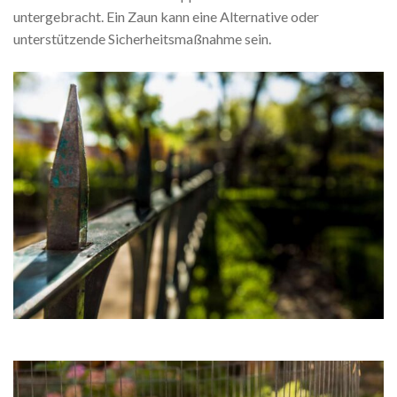
untergebracht. Ein Zaun kann eine Alternative oder
unterstützende Sicherheitsmaßnahme sein.