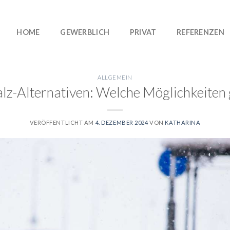
HOME
GEWERBLICH
PRIVAT
REFERENZEN
ALLGEMEIN
lz-Alternativen: Welche Möglichkeiten 
VERÖFFENTLICHT AM
4. DEZEMBER 2024
VON
KATHARINA