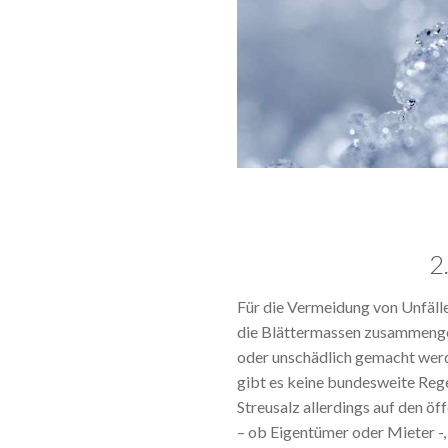
2
Für die Vermeidung von Unfälle
die Blättermassen zusammenge
oder unschädlich gemacht werde
gibt es keine bundesweite Reg
Streusalz allerdings auf den ö
– ob Eigentümer oder Mieter -