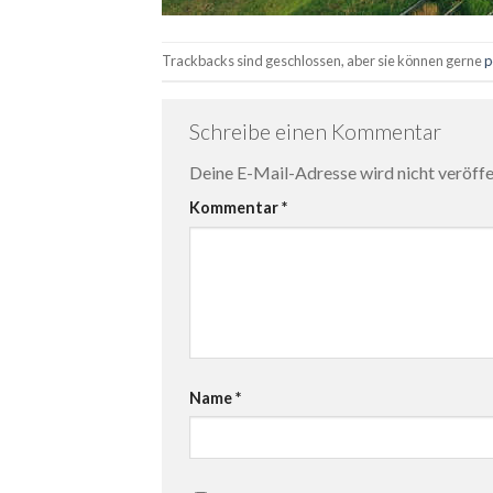
Trackbacks sind geschlossen, aber sie können gerne
p
Schreibe einen Kommentar
Deine E-Mail-Adresse wird nicht veröffen
Kommentar
*
Name
*