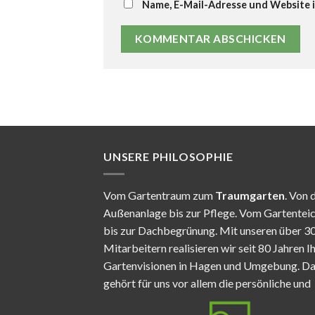
Name, E-Mail-Adresse und Website 
UNSERE PHILOSOPHIE
Vom Gartentraum zum
Traumgarten
. Von 
Außenanlage bis zur Pflege. Vom Gartentei
bis zur Dachbegrünung. Mit unseren über 3
Mitarbeitern realisieren wir seit 80 Jahren I
Gartenvisionen in Hagen und Umgebung. D
gehört für uns vor allem die persönliche und