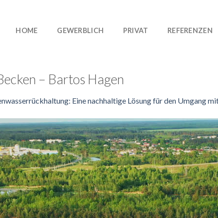
HOME
GEWERBLICH
PRIVAT
REFERENZEN
Becken – Bartos Hagen
nwasserrückhaltung: Eine nachhaltige Lösung für den Umgang mi