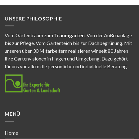
UNSERE PHILOSOPHIE
Vom Gartentraum zum
Traumgarten
. Von der Außenanlage
bis zur Pflege. Vom Gartenteich bis zur Dachbegrünung. Mit
unseren über 30 Mitarbeitern realisieren wir seit 80 Jahren
Ihre Gartenvisionen in Hagen und Umgebung. Dazu gehört
für uns vor allem die persönliche und individuelle Beratung.
MENÜ
Home