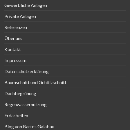
Gewerbliche Anlagen
Private Anlagen
Referenzen
Über uns
Kontakt
Impressum
Datenschutzerklärung
Baumschnitt und Gehölzschnitt
Dachbegrünung
Regenwassernutzung
Erdarbeiten
Blog von Bartos Galabau