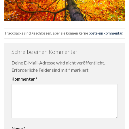
Trackbacks sind geschlossen, aber sie können gerne
poste ein kommentar
.
Schreibe einen Kommentar
Deine E-Mail-Adresse wird nicht veröffentlicht.
Erforderliche Felder sind mit
*
markiert
Kommentar
*
Name
*