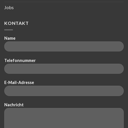
Jobs
KONTAKT
Name
Telefonnummer
E-Mail-Adresse
Nachricht