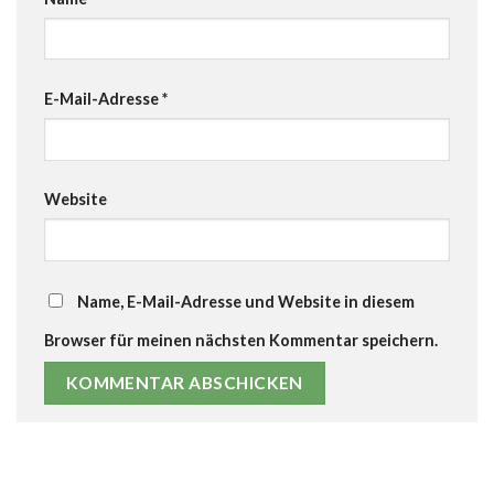
E-Mail-Adresse
*
Website
Name, E-Mail-Adresse und Website in diesem
Browser für meinen nächsten Kommentar speichern.