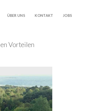
ÜBER UNS
KONTAKT
JOBS
len Vorteilen