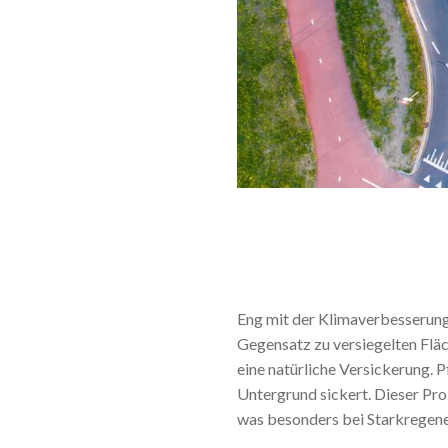
Eng mit der Klimaverbesserung
Gegensatz zu versiegelten Fläc
eine natürliche Versickerung. 
Untergrund sickert. Dieser Pro
was besonders bei Starkregene