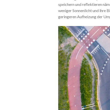
speichern und reflektieren näm
weniger Sonnenlicht und ihre B
geringeren Aufheizung der Umg