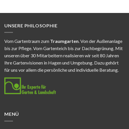
UNSERE PHILOSOPHIE
Vom Gartentraum zum
Traumgarten
. Von der Außenanlage
bis zur Pflege. Vom Gartenteich bis zur Dachbegrünung. Mit
unseren über 30 Mitarbeitern realisieren wir seit 80 Jahren
Ihre Gartenvisionen in Hagen und Umgebung. Dazu gehört
für uns vor allem die persönliche und individuelle Beratung.
MENÜ