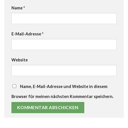
Name
*
E-Mail-Adresse
*
Website
Name, E-Mail-Adresse und Website in diesem
Browser für meinen nächsten Kommentar speichern.