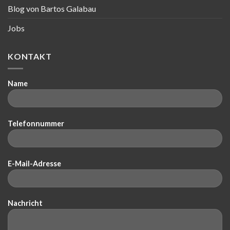
Blog von Bartos Galabau
Jobs
KONTAKT
Name
Telefonnummer
E-Mail-Adresse
Nachricht