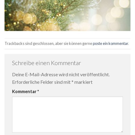
Trackbacks sind geschlossen, aber sie können gerne
poste ein kommentar
.
Schreibe einen Kommentar
Deine E-Mail-Adresse wird nicht veröffentlicht.
Erforderliche Felder sind mit
*
markiert
Kommentar
*