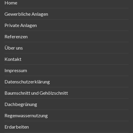
Home
Gewerbliche Anlagen
Private Anlagen
Referenzen
Über uns
Kontakt
Impressum
Datenschutzerklärung
Baumschnitt und Gehölzschnitt
Dachbegrünung
Regenwassernutzung
Erdarbeiten