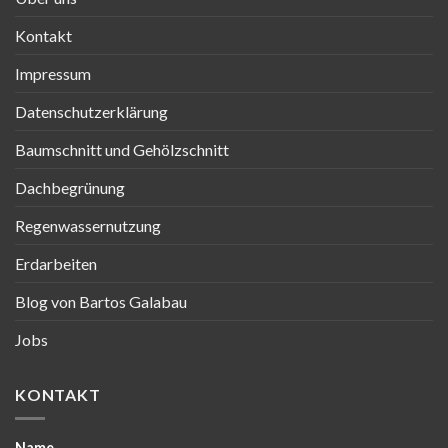
Kontakt
Impressum
Datenschutzerklärung
Baumschnitt und Gehölzschnitt
Dachbegrünung
Regenwassernutzung
Erdarbeiten
Blog von Bartos Galabau
Jobs
KONTAKT
Name