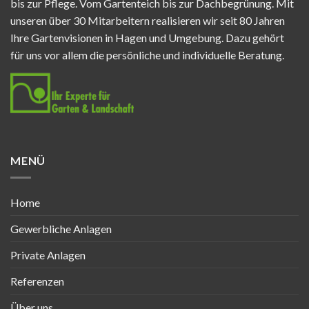
bis zur Pflege. Vom Gartenteich bis zur Dachbegrünung. Mit
unseren über 30 Mitarbeitern realisieren wir seit 80 Jahren
Ihre Gartenvisionen in Hagen und Umgebung. Dazu gehört
für uns vor allem die persönliche und individuelle Beratung.
MENÜ
Home
Gewerbliche Anlagen
Private Anlagen
Referenzen
Über uns