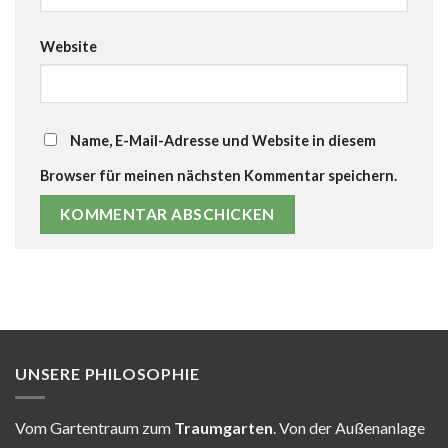
Website
Name, E-Mail-Adresse und Website in diesem
Browser für meinen nächsten Kommentar speichern.
UNSERE PHILOSOPHIE
Vom Gartentraum zum
Traumgarten
. Von der Außenanlage