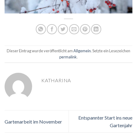
Dieser Eintrag wurde veröffentlicht am
Allgemein
. Setzte ein Lesezeichen
permalink
.
KATHARINA
Entspannter Start ins neue
Gartenarbeit im November
Gartenjahr