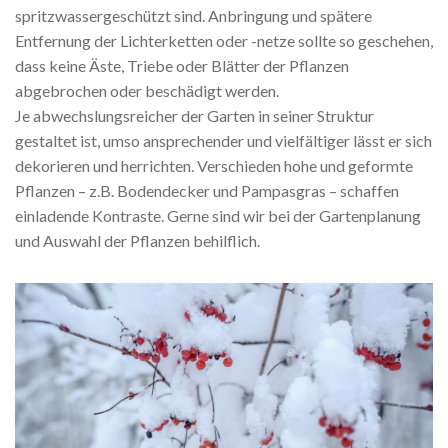
spritzwassergeschützt sind. Anbringung und spätere
Entfernung der Lichterketten oder -netze sollte so geschehen,
dass keine Äste, Triebe oder Blätter der Pflanzen
abgebrochen oder beschädigt werden.
Je abwechslungsreicher der Garten in seiner Struktur
gestaltet ist, umso ansprechender und vielfältiger lässt er sich
dekorieren und herrichten. Verschieden hohe und geformte
Pflanzen – z.B. Bodendecker und Pampasgras – schaffen
einladende Kontraste. Gerne sind wir bei der Gartenplanung
und Auswahl der Pflanzen behilflich.