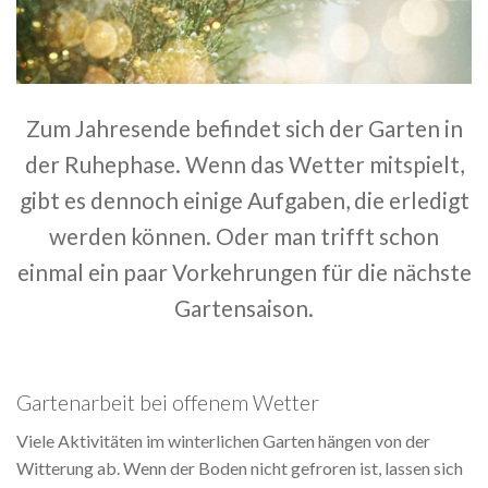
Zum Jahresende befindet sich der Garten in
der Ruhephase. Wenn das Wetter mitspielt,
gibt es dennoch einige Aufgaben, die erledigt
werden können. Oder man trifft schon
einmal ein paar Vorkehrungen für die nächste
Gartensaison.
Gartenarbeit bei offenem Wetter
Viele Aktivitäten im winterlichen Garten hängen von der
Witterung ab. Wenn der Boden nicht gefroren ist, lassen sich