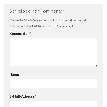
Schreibe einen Kommentar
Deine E-Mail-Adresse wird nicht veröffentlicht.
Erforderliche Felder sind mit
*
markiert
Kommentar
*
Name
*
E-Mail-Adresse
*