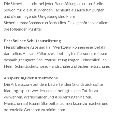
Die Sicherheit steht bei jeder Baumfällung an erster Stelle.
Sowohl für die ausführenden Fachleute als auch für Bürger
und die umliegende Umgebung sind klare
Sicherheitsmaßnahmen erforderlich. Dazu gehören vor allem
die folgenden Punkte:
Persönliche Schutzausrüstung
Herabfallende Äste und Fäll Werkzeug können eine Gefahr
darstellen. Alle am Fällprozess beteiligten Personen müssen
deshalb geeignete Schutzausrüstung tragen – einschließlich
Helm, Schnittschutzhose, Handschuhe und Sicherheitsschuhe.
Absperrung der Arbeitszone
Die Arbeitszone auf dem betreffenden Grundstück sollte
klar abgesperrt werden, um Unbefugten den Zutritt zu
verwehren. Warnschilder und Absperrungen helfen,
Menschen auf Baumfällarbeiten aufmerksam zu machen und
potenzielle Gefahren zu minimieren.