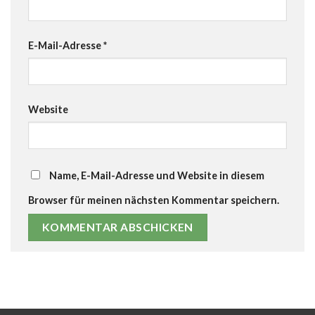
E-Mail-Adresse
*
Website
Name, E-Mail-Adresse und Website in diesem
Browser für meinen nächsten Kommentar speichern.