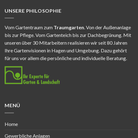
UNSERE PHILOSOPHIE
Vom Gartentraum zum
Traumgarten
. Von der Außenanlage
bis zur Pflege. Vom Gartenteich bis zur Dachbegrünung. Mit
unseren über 30 Mitarbeitern realisieren wir seit 80 Jahren
Ihre Gartenvisionen in Hagen und Umgebung. Dazu gehört
für uns vor allem die persönliche und individuelle Beratung.
MENÜ
Home
Gewerbliche Anlagen