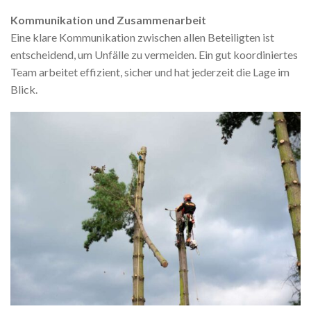
Kommunikation und Zusammenarbeit
Eine klare Kommunikation zwischen allen Beteiligten ist
entscheidend, um Unfälle zu vermeiden. Ein gut koordiniertes
Team arbeitet effizient, sicher und hat jederzeit die Lage im
Blick.