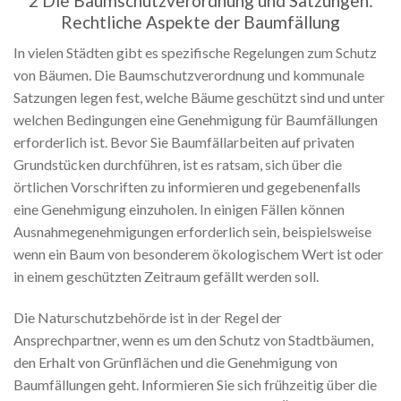
2 Die Baumschutzverordnung und Satzungen:
Rechtliche Aspekte der Baumfällung
In vielen Städten gibt es spezifische Regelungen zum Schutz
von Bäumen. Die Baumschutzverordnung und kommunale
Satzungen legen fest, welche Bäume geschützt sind und unter
welchen Bedingungen eine Genehmigung für Baumfällungen
erforderlich ist. Bevor Sie Baumfällarbeiten auf privaten
Grundstücken durchführen, ist es ratsam, sich über die
örtlichen Vorschriften zu informieren und gegebenenfalls
eine Genehmigung einzuholen. In einigen Fällen können
Ausnahmegenehmigungen erforderlich sein, beispielsweise
wenn ein Baum von besonderem ökologischem Wert ist oder
in einem geschützten Zeitraum gefällt werden soll.
Die Naturschutzbehörde ist in der Regel der
Ansprechpartner, wenn es um den Schutz von Stadtbäumen,
den Erhalt von Grünflächen und die Genehmigung von
Baumfällungen geht. Informieren Sie sich frühzeitig über die