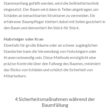
Stammumfang gefällt werden, wird die Seilklettertechnik
eingesetzt. Der Baum wird dann in Teilen abgetragen, um
Schäden an benachbarten Strukturen zu vermeiden. Ein
erfahrener Baumpfleger klettert dabei mit Seilen gesichert in
den Baum und demontiert ihn Stück für Stück.
Hubsteiger oder Kran
Ebenfalls für große Bäume oder an schwer zugänglichen
Standorten kann die Verwendung von Hubsteigern oder
Kranen notwendig sein. Diese Methode ermöglicht eine
präzise Kontrolle über den Fallweg des Baumes, minimiert
das Risiko von Schäden und schützt die Sicherheit von
Mitarbeitern.
4 Sicherheitsmaßnahmen während der
Baumfällung