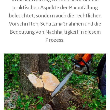
praktischen Aspekte der Baumfällung
beleuchtet, sondern auch die rechtlichen
Vorschriften, Schutzmaßnahmen und die
Bedeutung von Nachhaltigkeit in diesem
Prozess.