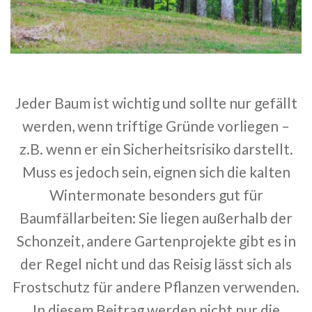
Jeder Baum ist wichtig und sollte nur gefällt
werden, wenn triftige Gründe vorliegen –
z.B. wenn er ein Sicherheitsrisiko darstellt.
Muss es jedoch sein, eignen sich die kalten
Wintermonate besonders gut für
Baumfällarbeiten: Sie liegen außerhalb der
Schonzeit, andere Gartenprojekte gibt es in
der Regel nicht und das Reisig lässt sich als
Frostschutz für andere Pflanzen verwenden.
In diesem Beitrag werden nicht nur die