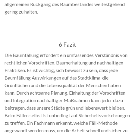
allgemeinen Rückgang des Baumbestandes weitestgehend
gering zu halten.
6 Fazit
Die Baumfällung erfordert ein umfassendes Verständnis von
rechtlichen Vorschriften, Baumerhaltung und nachhaltigen
Praktiken. Es ist wichtig, sich bewusst zu sein, dass jede
Baumfällung Auswirkungen auf das Stadtklima, die
Grünflächen und die Lebensqualität der Menschen haben
kann. Durch achtsame Planung, Einhaltung der Vorschriften
und Integration nachhaltiger Maßnahmen kann jeder dazu
beitragen, dass unsere Städte grün und lebenswert bleiben.
Beim Fällen selbst ist unbedingt auf Sicherheitsvorkehrungen
zu treffen. Ein Fachmann erkennt, welche Fäll-Methode
angewandt werden muss, um die Arbeit schnell und sicher zu