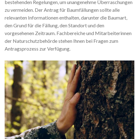
bestehenden Regelungen, um unangenehme Überraschungen
zu vermeiden. Der Antrag für Baumfällungen sollte alle
relevanten Informationen enthalten, darunter die Baumart,
den Grund für die Fällung, den Standort und den
vorgesehenen Zeitraum. Fachbereiche und Mitarbeiterinnen
der Naturschutzbehörde stehen Ihnen bei Fragen zum
Antragsprozess zur Verfügung.