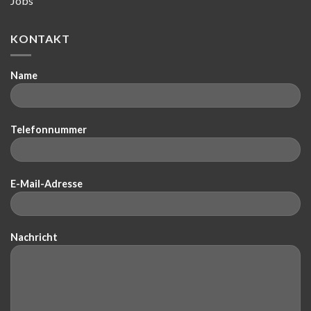
Jobs
KONTAKT
Name
Telefonnummer
E-Mail-Adresse
Nachricht