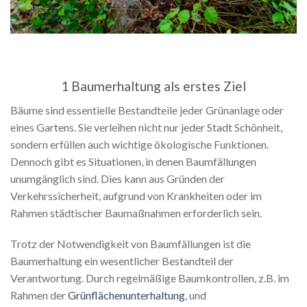
1 Baumerhaltung als erstes Ziel
Bäume sind essentielle Bestandteile jeder Grünanlage oder
eines Gartens. Sie verleihen nicht nur jeder Stadt Schönheit,
sondern erfüllen auch wichtige ökologische Funktionen.
Dennoch gibt es Situationen, in denen Baumfällungen
unumgänglich sind. Dies kann aus Gründen der
Verkehrssicherheit, aufgrund von Krankheiten oder im
Rahmen städtischer Baumaßnahmen erforderlich sein.
Trotz der Notwendigkeit von Baumfällungen ist die
Baumerhaltung ein wesentlicher Bestandteil der
Verantwortung. Durch regelmäßige Baumkontrollen, z.B. im
Rahmen der
Grünflächenunterhaltung
, und