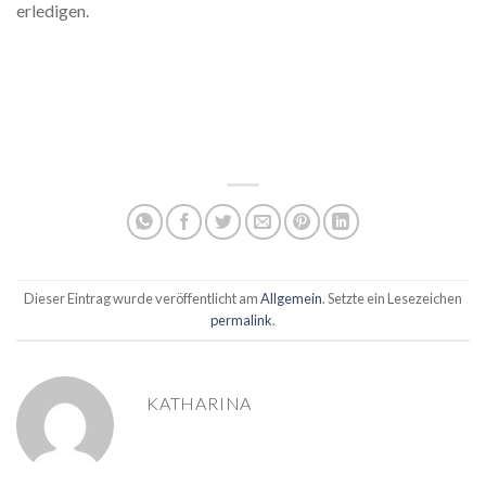
erledigen.
Dieser Eintrag wurde veröffentlicht am
Allgemein
. Setzte ein Lesezeichen
permalink
.
KATHARINA