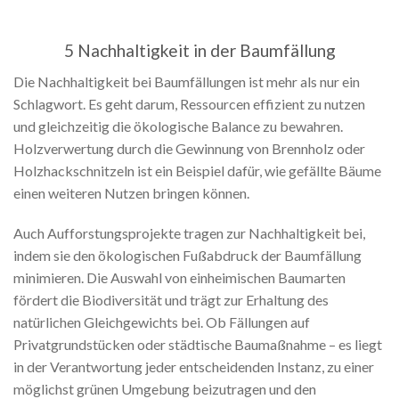
5 Nachhaltigkeit in der Baumfällung
Die Nachhaltigkeit bei Baumfällungen ist mehr als nur ein
Schlagwort. Es geht darum, Ressourcen effizient zu nutzen
und gleichzeitig die ökologische Balance zu bewahren.
Holzverwertung durch die Gewinnung von Brennholz oder
Holzhackschnitzeln ist ein Beispiel dafür, wie gefällte Bäume
einen weiteren Nutzen bringen können.
Auch Aufforstungsprojekte tragen zur Nachhaltigkeit bei,
indem sie den ökologischen Fußabdruck der Baumfällung
minimieren. Die Auswahl von einheimischen Baumarten
fördert die Biodiversität und trägt zur Erhaltung des
natürlichen Gleichgewichts bei. Ob Fällungen auf
Privatgrundstücken oder städtische Baumaßnahme – es liegt
in der Verantwortung jeder entscheidenden Instanz, zu einer
möglichst grünen Umgebung beizutragen und den