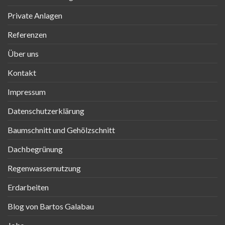
Private Anlagen
Referenzen
Über uns
Kontakt
Impressum
Datenschutzerklärung
Baumschnitt und Gehölzschnitt
Dachbegrünung
Regenwassernutzung
Erdarbeiten
Blog von Bartos Galabau