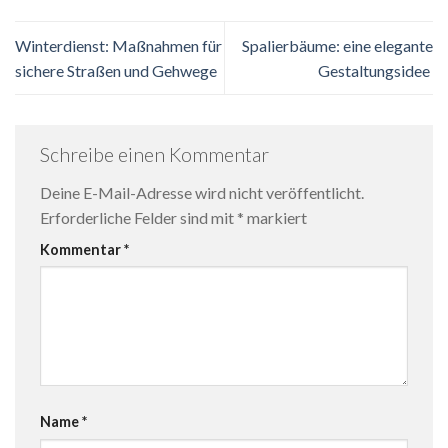
Winterdienst: Maßnahmen für
Spalierbäume: eine elegante
sichere Straßen und Gehwege
Gestaltungsidee
Schreibe einen Kommentar
Deine E-Mail-Adresse wird nicht veröffentlicht.
Erforderliche Felder sind mit
*
markiert
Kommentar
*
Name
*