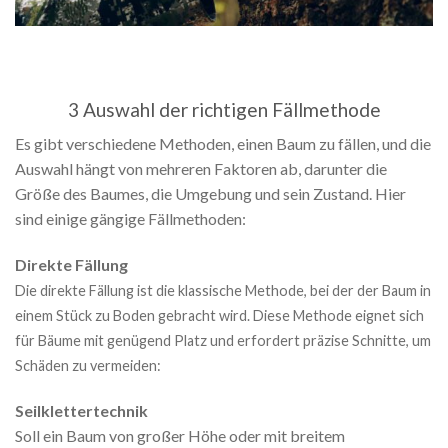
3 Auswahl der richtigen Fällmethode
Es gibt verschiedene Methoden, einen Baum zu fällen, und die
Auswahl hängt von mehreren Faktoren ab, darunter die
Größe des Baumes, die Umgebung und sein Zustand. Hier
sind einige gängige Fällmethoden:
Direkte Fällung
Die direkte Fällung ist die klassische Methode, bei der der Baum in
einem Stück zu Boden gebracht wird. Diese Methode eignet sich
für Bäume mit genügend Platz und erfordert präzise Schnitte, um
Schäden zu vermeiden:
Seilklettertechnik
Soll ein Baum von großer Höhe oder mit breitem