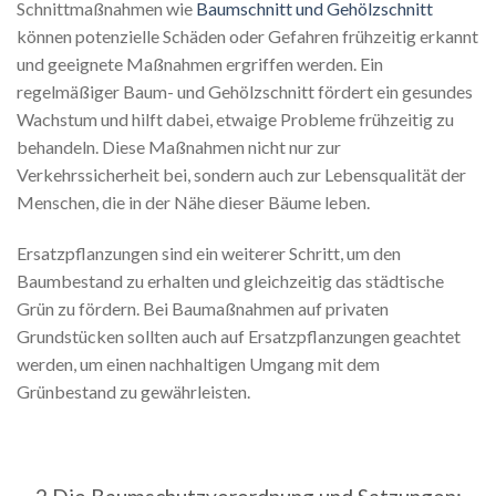
Schnittmaßnahmen wie
Baumschnitt und Gehölzschnitt
können potenzielle Schäden oder Gefahren frühzeitig erkannt
und geeignete Maßnahmen ergriffen werden. Ein
regelmäßiger Baum- und Gehölzschnitt fördert ein gesundes
Wachstum und hilft dabei, etwaige Probleme frühzeitig zu
behandeln. Diese Maßnahmen nicht nur zur
Verkehrssicherheit bei, sondern auch zur Lebensqualität der
Menschen, die in der Nähe dieser Bäume leben.
Ersatzpflanzungen sind ein weiterer Schritt, um den
Baumbestand zu erhalten und gleichzeitig das städtische
Grün zu fördern. Bei Baumaßnahmen auf privaten
Grundstücken sollten auch auf Ersatzpflanzungen geachtet
werden, um einen nachhaltigen Umgang mit dem
Grünbestand zu gewährleisten.