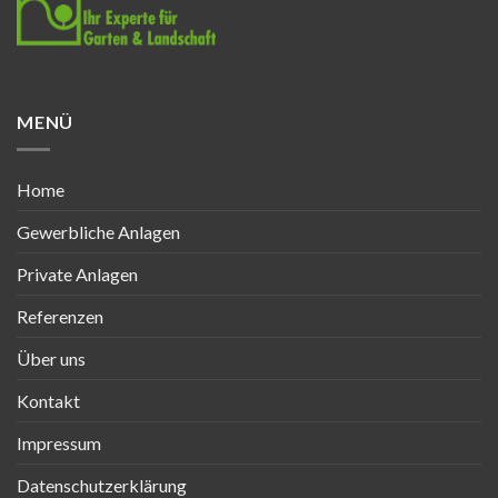
MENÜ
Home
Gewerbliche Anlagen
Private Anlagen
Referenzen
Über uns
Kontakt
Impressum
Datenschutzerklärung