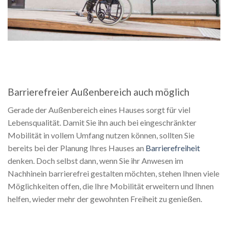
Barrierefreier Außenbereich auch möglich
Gerade der Außenbereich eines Hauses sorgt für viel
Lebensqualität. Damit Sie ihn auch bei eingeschränkter
Mobilität in vollem Umfang nutzen können, sollten Sie
bereits bei der Planung Ihres Hauses an
Barrierefreiheit
denken. Doch selbst dann, wenn Sie ihr Anwesen im
Nachhinein barrierefrei gestalten möchten, stehen Ihnen viele
Möglichkeiten offen, die Ihre Mobilität erweitern und Ihnen
helfen, wieder mehr der gewohnten Freiheit zu genießen.