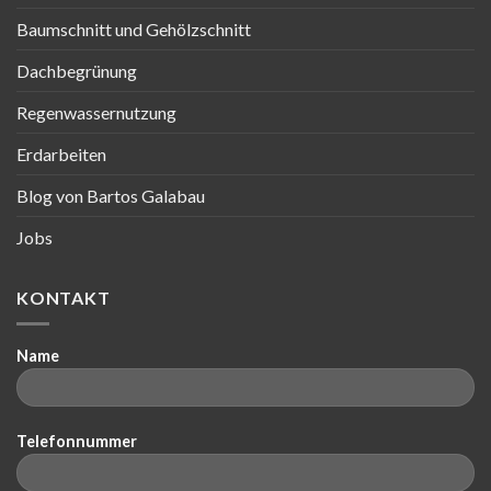
Baumschnitt und Gehölzschnitt
Dachbegrünung
Regenwassernutzung
Erdarbeiten
Blog von Bartos Galabau
Jobs
KONTAKT
Name
Telefonnummer