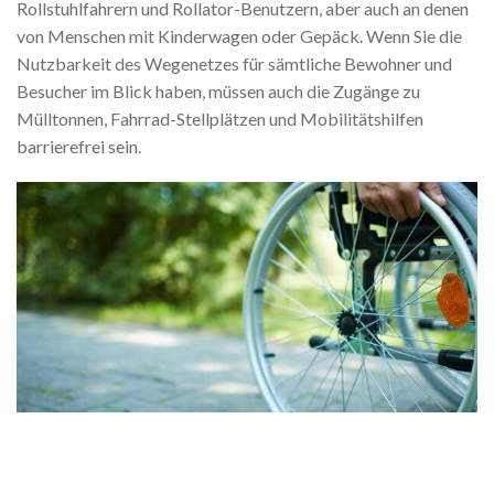
Rollstuhlfahrern und Rollator-Benutzern, aber auch an denen
von Menschen mit Kinderwagen oder Gepäck. Wenn Sie die
Nutzbarkeit des Wegenetzes für sämtliche Bewohner und
Besucher im Blick haben, müssen auch die Zugänge zu
Mülltonnen, Fahrrad-Stellplätzen und Mobilitätshilfen
barrierefrei sein.