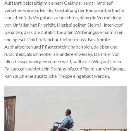
Auffahrt beidseitig mit einem Geländer samt Handlauf
versehen werden. Bei der Gestaltung der Rampenoberfläche
sind ebenfalls Vorgaben zu beachten, denn die Vermeidung
von Unfällen hat Priorität. Hierbei sollten Sie im Hinterkopf
behalten, dass die Zufahrt bei allen Witterungsverhältnissen
uneingeschränkt befahrbar bleiben muss. Bestimmte
Asphaltsorten und Pflastersteine haben sich, da eben und
rutschfest, als sinnvoller als andere erwiesen. Damit er von
allen besser wahrgenommen wird, sollte der Weg auf jeden
Fall ausgeleuchtet sein. Steht genügend Raum zur Verfügung,
kann auch eine zusätzliche Treppe eingebaut werden.