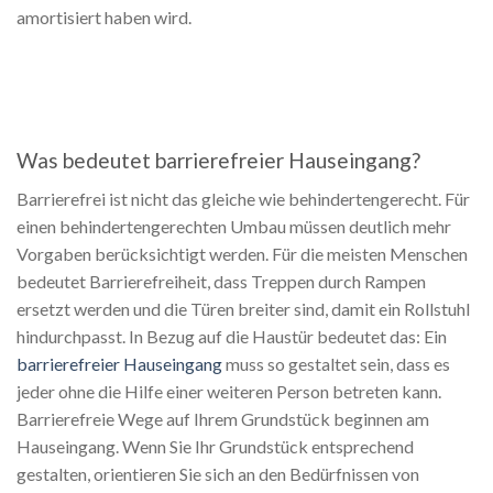
amortisiert haben wird.
Was bedeutet barrierefreier Hauseingang?
Barrierefrei ist nicht das gleiche wie behindertengerecht. Für
einen behindertengerechten Umbau müssen deutlich mehr
Vorgaben berücksichtigt werden. Für die meisten Menschen
bedeutet Barrierefreiheit, dass Treppen durch Rampen
ersetzt werden und die Türen breiter sind, damit ein Rollstuhl
hindurchpasst. In Bezug auf die Haustür bedeutet das: Ein
barrierefreier Hauseingang
muss so gestaltet sein, dass es
jeder ohne die Hilfe einer weiteren Person betreten kann.
Barrierefreie Wege auf Ihrem Grundstück beginnen am
Hauseingang. Wenn Sie Ihr Grundstück entsprechend
gestalten, orientieren Sie sich an den Bedürfnissen von