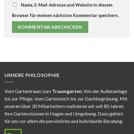
Name, E-Mail-Adresse und Website in diesem
Browser für meinen nächsten Kommentar speichern.
UNSERE PHILOSOPHIE
Vom Gartentraum zum
Traumgarten
. Von der Außenanlage
bis zur Pflege. Vom Gartenteich bis zur Dachbegrünung. Mit
unseren über 30 Mitarbeitern realisieren wir seit 80 Jahren
Ihre Gartenvisionen in Hagen und Umgebung. Dazu gehört
für uns vor allem die persönliche und individuelle Beratung.