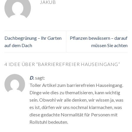
JAKUB
Dachbegrünung – Ihr Garten
Pflanzen bewässern – darauf
auf dem Dach
müssen Sie achten
4 IDEE ÜBER “
BARRIEREFREIER HAUSEINGANG
”
D.
sagt:
Toller Artikel zum barrierefreien Hauseingang.
Dinge wie dies zu thematisieren, kann wichtig
sein. Obwohl wir alle denken, wir wissen ja, was
es ist, dürfen wir uns nochmal klarmachen, was
diese gedachte Normalität für Personen mit
Rollstuhl bedeuten.