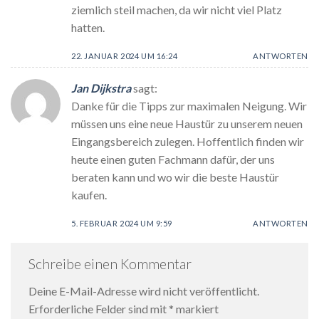
ziemlich steil machen, da wir nicht viel Platz
hatten.
22. JANUAR 2024 UM 16:24
ANTWORTEN
Jan Dijkstra
sagt:
Danke für die Tipps zur maximalen Neigung. Wir
müssen uns eine neue Haustür zu unserem neuen
Eingangsbereich zulegen. Hoffentlich finden wir
heute einen guten Fachmann dafür, der uns
beraten kann und wo wir die beste Haustür
kaufen.
5. FEBRUAR 2024 UM 9:59
ANTWORTEN
Schreibe einen Kommentar
Deine E-Mail-Adresse wird nicht veröffentlicht.
Erforderliche Felder sind mit
*
markiert