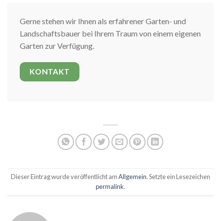
Gerne stehen wir Ihnen als erfahrener Garten- und
Landschaftsbauer bei Ihrem Traum von einem eigenen
Garten zur Verfügung.
KONTAKT
Dieser Eintrag wurde veröffentlicht am
Allgemein
. Setzte ein Lesezeichen
permalink
.