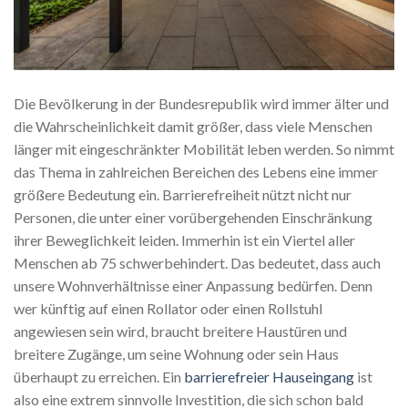
Die Bevölkerung in der Bundesrepublik wird immer älter und
die Wahrscheinlichkeit damit größer, dass viele Menschen
länger mit eingeschränkter Mobilität leben werden. So nimmt
das Thema in zahlreichen Bereichen des Lebens eine immer
größere Bedeutung ein. Barrierefreiheit nützt nicht nur
Personen, die unter einer vorübergehenden Einschränkung
ihrer Beweglichkeit leiden. Immerhin ist ein Viertel aller
Menschen ab 75 schwerbehindert. Das bedeutet, dass auch
unsere Wohnverhältnisse einer Anpassung bedürfen. Denn
wer künftig auf einen Rollator oder einen Rollstuhl
angewiesen sein wird, braucht breitere Haustüren und
breitere Zugänge, um seine Wohnung oder sein Haus
überhaupt zu erreichen. Ein
barrierefreier Hauseingang
ist
also eine extrem sinnvolle Investition, die sich schon bald