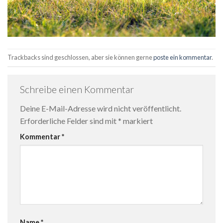
Trackbacks sind geschlossen, aber sie können gerne
poste ein kommentar
.
Schreibe einen Kommentar
Deine E-Mail-Adresse wird nicht veröffentlicht.
Erforderliche Felder sind mit
*
markiert
Kommentar
*
Name
*