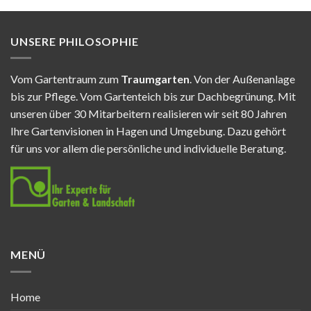
UNSERE PHILOSOPHIE
Vom Gartentraum zum
Traumgarten
. Von der Außenanlage
bis zur Pflege. Vom Gartenteich bis zur Dachbegrünung. Mit
unseren über 30 Mitarbeitern realisieren wir seit 80 Jahren
Ihre Gartenvisionen in Hagen und Umgebung. Dazu gehört
für uns vor allem die persönliche und individuelle Beratung.
MENÜ
Home