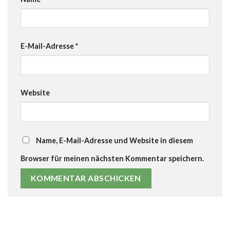
E-Mail-Adresse
*
Website
Name, E-Mail-Adresse und Website in diesem
Browser für meinen nächsten Kommentar speichern.