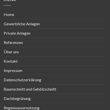
Home
Gewerbliche Anlagen
Private Anlagen
Referenzen
Über uns
Kontakt
Impressum
Datenschutzerklärung
Baumschnitt und Gehölzschnitt
Dachbegrünung
Regenwassernutzung