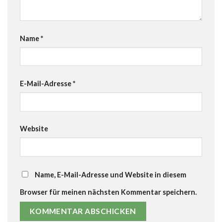
Name
*
E-Mail-Adresse
*
Website
Name, E-Mail-Adresse und Website in diesem
Browser für meinen nächsten Kommentar speichern.