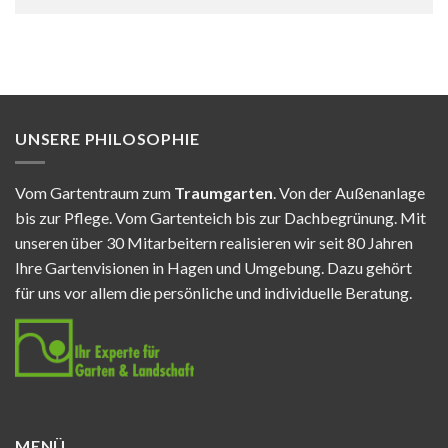
UNSERE PHILOSOPHIE
Vom Gartentraum zum
Traumgarten
. Von der Außenanlage
bis zur Pflege. Vom Gartenteich bis zur Dachbegrünung. Mit
unseren über 30 Mitarbeitern realisieren wir seit 80 Jahren
Ihre Gartenvisionen in Hagen und Umgebung. Dazu gehört
für uns vor allem die persönliche und individuelle Beratung.
MENÜ