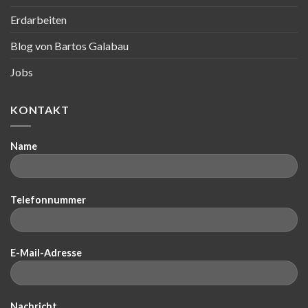
Erdarbeiten
Blog von Bartos Galabau
Jobs
KONTAKT
Name
Telefonnummer
E-Mail-Adresse
Nachricht