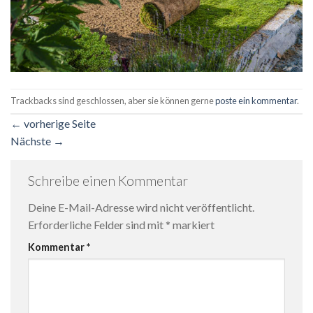
Trackbacks sind geschlossen, aber sie können gerne
poste ein kommentar
.
←
vorherige Seite
Nächste
→
Schreibe einen Kommentar
Deine E-Mail-Adresse wird nicht veröffentlicht.
Erforderliche Felder sind mit
*
markiert
Kommentar
*