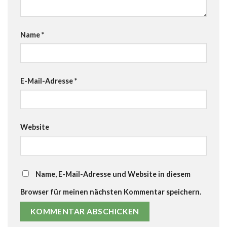
Name
*
E-Mail-Adresse
*
Website
Name, E-Mail-Adresse und Website in diesem
Browser für meinen nächsten Kommentar speichern.