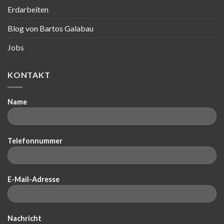
Erdarbeiten
Blog von Bartos Galabau
Jobs
KONTAKT
Name
Telefonnummer
E-Mail-Adresse
Nachricht