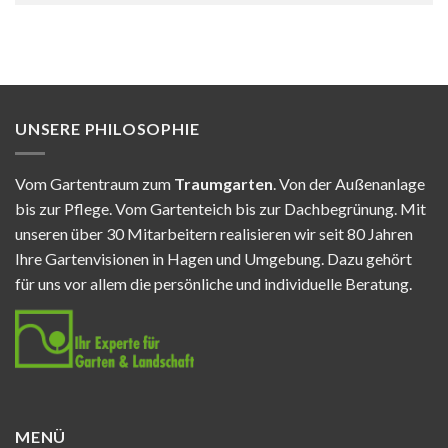
UNSERE PHILOSOPHIE
Vom Gartentraum zum
Traumgarten
. Von der Außenanlage
bis zur Pflege. Vom Gartenteich bis zur Dachbegrünung. Mit
unseren über 30 Mitarbeitern realisieren wir seit 80 Jahren
Ihre Gartenvisionen in Hagen und Umgebung. Dazu gehört
für uns vor allem die persönliche und individuelle Beratung.
MENÜ