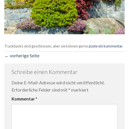
Trackbacks sind geschlossen, aber sie können gerne
poste ein kommentar
.
←
vorherige Seite
Schreibe einen Kommentar
Deine E-Mail-Adresse wird nicht veröffentlicht.
Erforderliche Felder sind mit
*
markiert
Kommentar
*