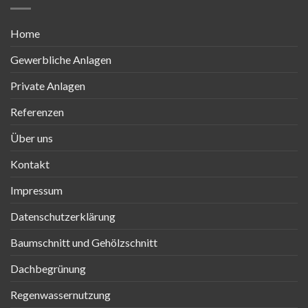
Home
Gewerbliche Anlagen
Private Anlagen
Referenzen
Über uns
Kontakt
Impressum
Datenschutzerklärung
Baumschnitt und Gehölzschnitt
Dachbegrünung
Regenwassernutzung