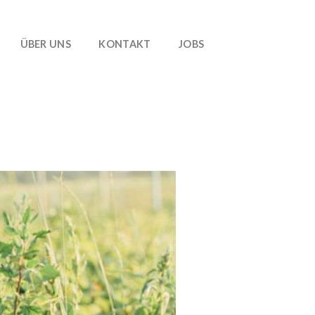
ÜBER UNS
KONTAKT
JOBS