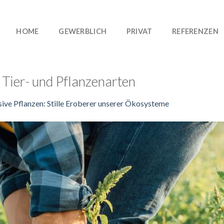
HOME
GEWERBLICH
PRIVAT
REFERENZEN
ier- und Pflanzenarten
sive Pflanzen: Stille Eroberer unserer Ökosysteme