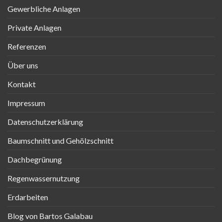
Gewerbliche Anlagen
Private Anlagen
Referenzen
Über uns
Kontakt
Impressum
Datenschutzerklärung
Baumschnitt und Gehölzschnitt
Dachbegrünung
Regenwassernutzung
Erdarbeiten
Blog von Bartos Galabau