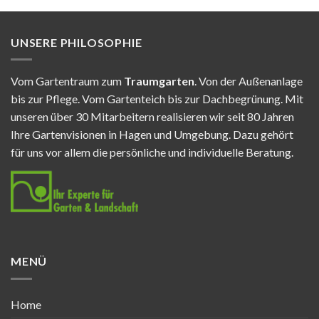
UNSERE PHILOSOPHIE
Vom Gartentraum zum
Traumgarten
. Von der Außenanlage
bis zur Pflege. Vom Gartenteich bis zur Dachbegrünung. Mit
unseren über 30 Mitarbeitern realisieren wir seit 80 Jahren
Ihre Gartenvisionen in Hagen und Umgebung. Dazu gehört
für uns vor allem die persönliche und individuelle Beratung.
MENÜ
Home