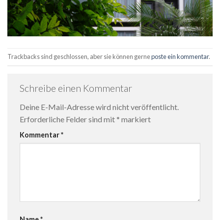
Trackbacks sind geschlossen, aber sie können gerne
poste ein kommentar
.
Schreibe einen Kommentar
Deine E-Mail-Adresse wird nicht veröffentlicht.
Erforderliche Felder sind mit
*
markiert
Kommentar
*
Name
*