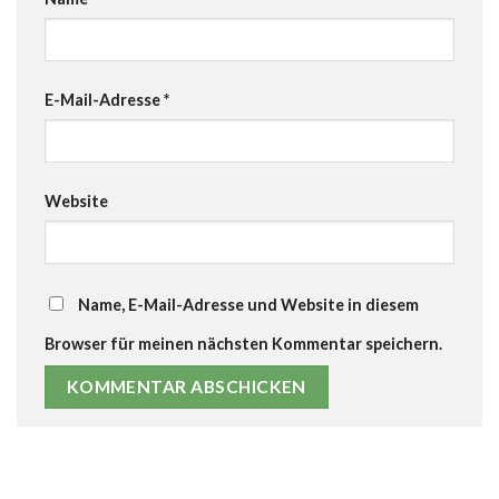
E-Mail-Adresse
*
Website
Name, E-Mail-Adresse und Website in diesem
Browser für meinen nächsten Kommentar speichern.