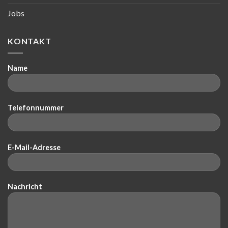
Jobs
KONTAKT
Name
Telefonnummer
E-Mail-Adresse
Nachricht